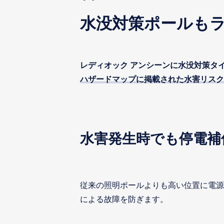
水没対策ポールも
レディオック アンシーンに水没対策タ
ハザードマップに掲載された水害リスク
水害発生時でも停電補
従来の照明ポールよりも高い位置に電源
による故障を防ぎます。