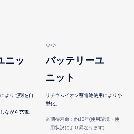
ユニッ
バッテリーユ
ニット
により照明を自
リチウムイオン蓄電池使用により小
型化。
しながら充電。
※期待寿命：約10年(使用環境・使
用状況により異なります)