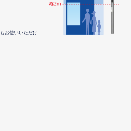
もお使いいただけ