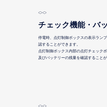
チェック機能・バ
停電時、点灯制御ボックスの表示ランプ
認することができます。
点灯制御ボックス内部の点灯チェックボ
及びバッテリーの残量を確認することが