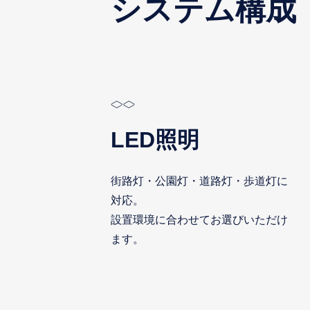
システム構成
LED照明
街路灯・公園灯・道路灯・歩道灯に
対応。
設置環境に合わせてお選びいただけ
ます。