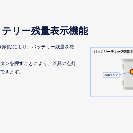
ッテリー残量表示機能
(赤色)により、バッテリー残量を確
タンを押すことにより、器具の点灯
できます。