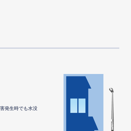
害発生時でも水没