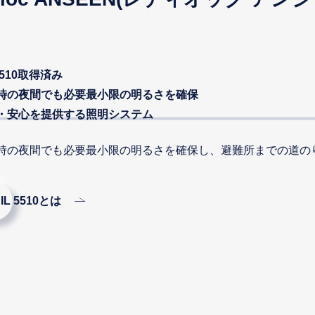
 5510取得済み
時の夜間でも必要最小限の明るさを確保
・安心を提供する照明システム
時の夜間でも必要最小限の明るさを確保し、避難所までの道の
JIL 5510とは