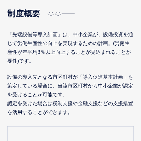
制度概要
「先端設備等導入計画」は、中小企業が、設備投資を通
じて労働生産性の向上を実現するための計画。(労働生
産性が年平均3％以上向上することが見込まれることが
要件)です。
設備の導入先となる市区町村が「導入促進基本計画」を
策定している場合に、当該市区町村から中小企業が認定
を受けることが可能です。
認定を受けた場合は税制支援や金融支援などの支援措置
を活用することができます。