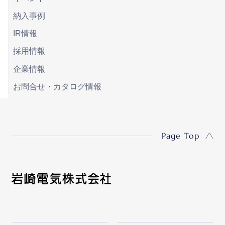
納入事例
IR情報
採用情報
企業情報
お問合せ・カタログ情報
Page Top