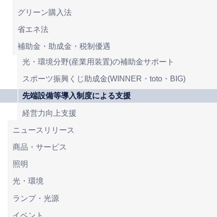
グリーン購入法
省エネ法
補助金・助成金・税制優遇
光・環境分野(産業用装置)の補助金サポート
スポーツ振興くじ助成金(WINNER・toto・BIG)
先端設備等導入制度による支援
経営力向上支援
ニュースリリース
商品・サービス
照明
光・環境
ランプ・光源
イベント