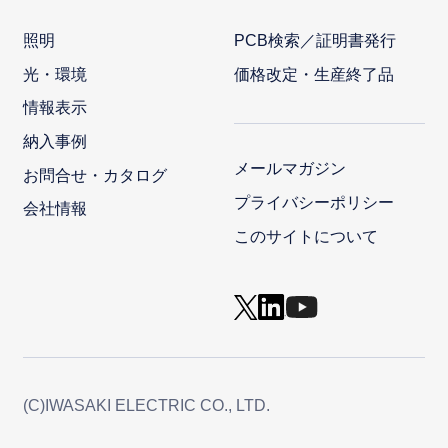
照明
PCB検索／証明書発行
光・環境
価格改定・生産終了品
情報表示
納入事例
メールマガジン
お問合せ・カタログ
プライバシーポリシー
会社情報
このサイトについて
(C)IWASAKI ELECTRIC CO., LTD.