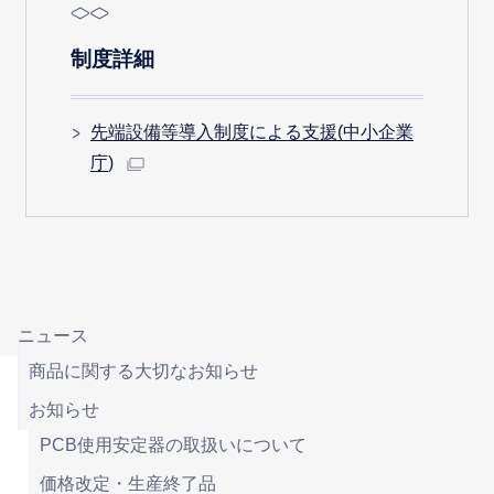
制度詳細
先端設備等導入制度による支援(中小企業
庁)
ニュース
商品に関する大切なお知らせ
お知らせ
PCB使用安定器の取扱いについて
価格改定・生産終了品