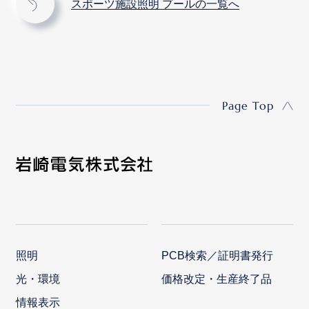
スポーツ施設照明 プールの一覧へ
Page Top
照明
PCB検索／証明書発行
光・環境
価格改定・生産終了品
情報表示