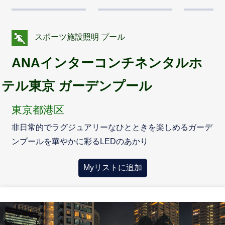
スポーツ施設照明 プール
ANAインターコンチネンタルホ
テル東京 ガーデンプール
東京都港区
非日常的でラグジュアリーなひとときを楽しめるガーデ
ンプールを華やかに彩るLEDのあかり
Myリストに追加