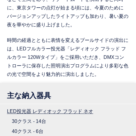
に、東京タワーの点灯が始まる頃には、今夏のために
バージョンアップしたライトアップも加わり、暑い夏の
夜を華やかに盛り上げました。
時間の経過とともに表情を変えるプールサイドの演出に
は、LEDフルカラー投光器「レディオック フラッド フ
ルカラー 120Wタイプ」をご採用いただき、DMXコン
トローラに保存した照明演出プログラムにより多彩な色
の光で空間をより魅力的に演出しました。
主な納入器具
LED投光器 レディオック フラッド ネオ
30クラス - 14台
40クラス - 6台