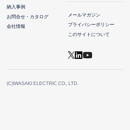
納入事例
メールマガジン
お問合せ・カタログ
プライバシーポリシー
会社情報
このサイトについて
(C)IWASAKI ELECTRIC CO., LTD.