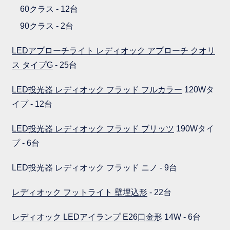
60クラス - 12台
90クラス - 2台
LEDアプローチライト レディオック アプローチ クオリ
ス タイプG
- 25台
LED投光器 レディオック フラッド フルカラー
120Wタ
イプ - 12台
LED投光器 レディオック フラッド ブリッツ
190Wタイ
プ - 6台
LED投光器 レディオック フラッド ニノ - 9台
レディオック フットライト 壁埋込形
- 22台
レディオック LEDアイランプ E26口金形
14W - 6台