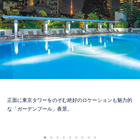
正面に東京タワーをのぞむ絶好のロケーションも魅力的
な「ガーデンプール」夜景。