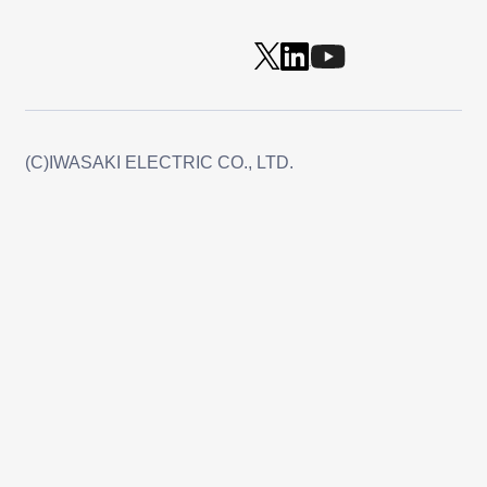
(C)IWASAKI ELECTRIC CO., LTD.