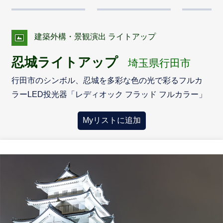
建築外構・景観演出 ライトアップ
忍城ライトアップ
埼玉県行田市
行田市のシンボル、忍城を多彩な色の光で彩るフルカ
ラーLED投光器「レディオック フラッド フルカラー」
Myリストに追加