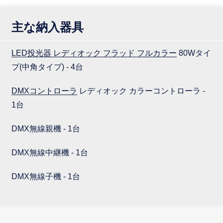
主な納入器具
LED投光器 レディオック フラッド フルカラー
80Wタイ
プ(中角タイプ) - 4台
DMXコントローラ
レディオック カラーコントローラ -
1台
DMX無線親機 - 1台
DMX無線中継機 - 1台
DMX無線子機 - 1台