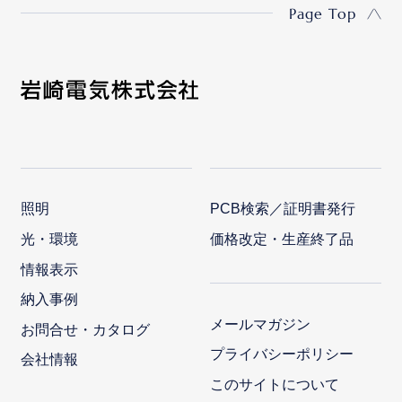
Page Top
照明
PCB検索／証明書発行
光・環境
価格改定・生産終了品
情報表示
納入事例
メールマガジン
お問合せ・カタログ
プライバシーポリシー
会社情報
このサイトについて