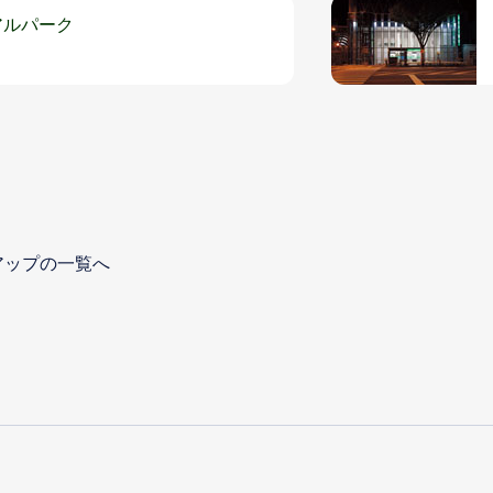
アルパーク
アップの一覧へ