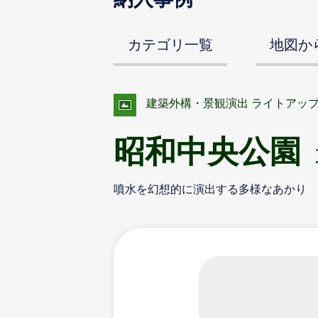
カテゴリ一覧
地図か
建築外構・景観演出 ライトアッ
昭和中央公園
噴水を幻想的に演出する多様なあかり