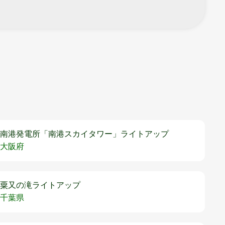
南港発電所「南港スカイタワー」ライトアップ
大阪府
粟又の滝ライトアップ
千葉県