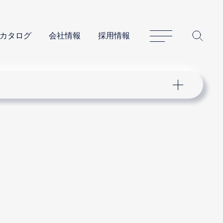
サイトマップ
サイ
カタログ
会社情報
採用情報