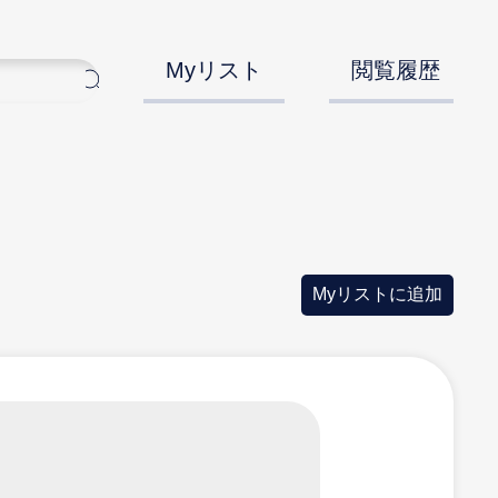
Myリスト
閲覧履歴
Myリストに追加