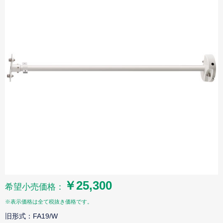
￥25,300
希望小売価格：
※表示価格は全て税抜き価格です。
旧形式：FA19/W