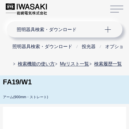
サ
サイト内検索
照明器具検索・ダウンロード
照明器具検索・ダウンロード
投光器
オプション
検索機能の使い方
Myリスト一覧
検索履歴一覧
FA19/W1
アーム(900mm・ストレート)