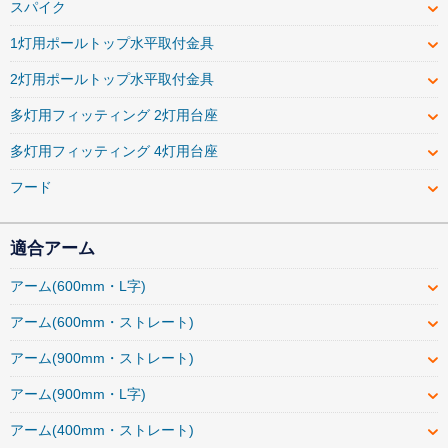
スパイク
1灯用ポールトップ水平取付金具
2灯用ポールトップ水平取付金具
多灯用フィッティング 2灯用台座
多灯用フィッティング 4灯用台座
フード
適合アーム
アーム(600mm・L字)
アーム(600mm・ストレート)
アーム(900mm・ストレート)
アーム(900mm・L字)
アーム(400mm・ストレート)