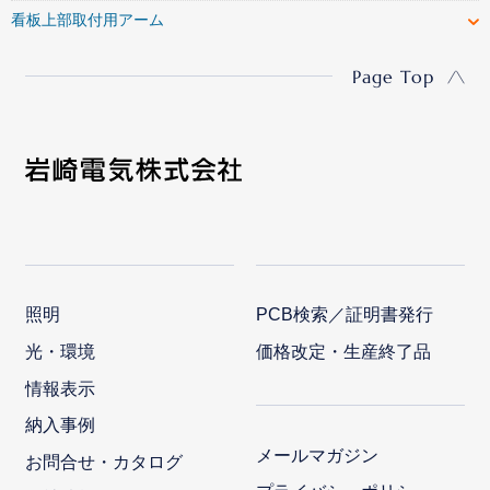
看板上部取付用アーム
Page Top
照明
PCB検索／証明書発行
光・環境
価格改定・生産終了品
情報表示
納入事例
メールマガジン
お問合せ・カタログ