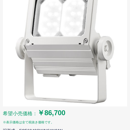
￥86,700
希望小売価格：
※表示価格は全て税抜き価格です。