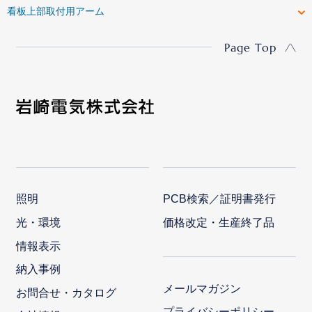
看板上部取付用アーム
Page Top
照明
PCB検索／証明書発行
光・環境
価格改定・生産終了品
情報表示
納入事例
メールマガジン
お問合せ・カタログ
プライバシーポリシー