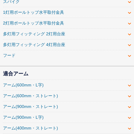
スパイク
1灯用ポールトップ水平取付金具
2灯用ポールトップ水平取付金具
多灯用フィッティング 2灯用台座
多灯用フィッティング 4灯用台座
フード
適合アーム
アーム(600mm・L字)
アーム(600mm・ストレート)
アーム(900mm・ストレート)
アーム(900mm・L字)
アーム(400mm・ストレート)