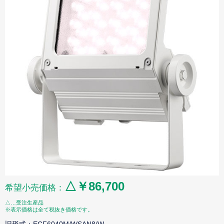
△￥86,700
希望小売価格：
△…受注生産品
※表示価格は全て税抜き価格です。