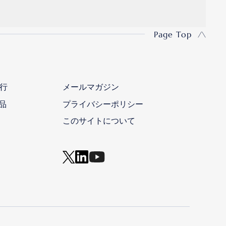
Page Top
行
メールマガジン
品
プライバシーポリシー
このサイトについて