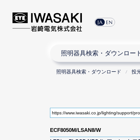
JA
EN
照明器具検索・ダウンロー
照明器具検索・ダウンロード
投
ECF8050M/LSAN8/W