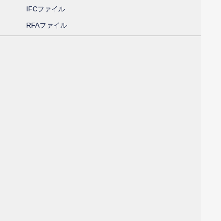
IFCファイル
RFAファイル