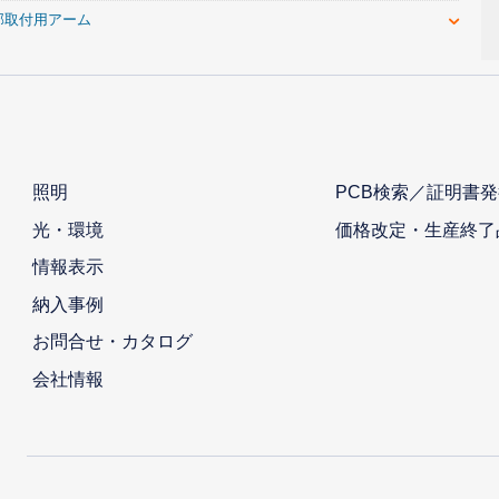
部取付用アーム
照明
PCB検索／証明書発
光・環境
価格改定・生産終了
情報表示
納入事例
お問合せ・カタログ
会社情報