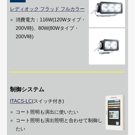
レディオック フラッド フルカラー
消費電力：116W(120Wタイプ・
200V時)、80W(80Wタイプ・
200V時)
制御システム
ITACS-LC
(スイッチ付き)
コート照明も演出に使いたい
コート照明も演出照明と合わせて制御し
たい