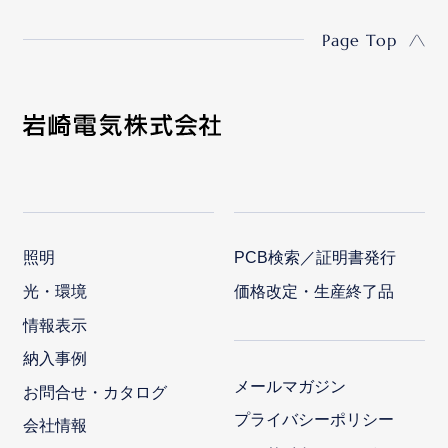
Page Top
照明
PCB検索／証明書発行
光・環境
価格改定・生産終了品
情報表示
納入事例
メールマガジン
お問合せ・カタログ
プライバシーポリシー
会社情報