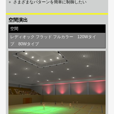
さまざまなパターンを簡単に制御したい
空間演出
空間
レディオック フラッド フルカラー 120Wタイ
プ 80Wタイプ