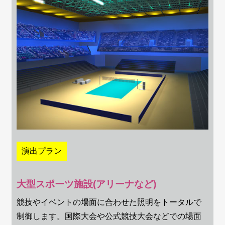
演出プラン
大型スポーツ施設(アリーナなど)
競技やイベントの場面に合わせた照明をトータルで
制御します。国際大会や公式競技大会などでの場面