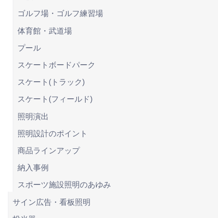
ゴルフ場・ゴルフ練習場
体育館・武道場
プール
スケートボードパーク
スケート(トラック)
スケート(フィールド)
照明演出
照明設計のポイント
商品ラインアップ
納入事例
スポーツ施設照明のあゆみ
サイン広告・看板照明