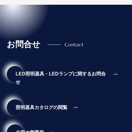
お問合せ
LED照明器具・LEDランプに関するお問合
せ
照明器具カタログの閲覧