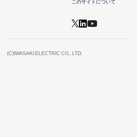
このサイトについて
(C)IWASAKI ELECTRIC CO., LTD.