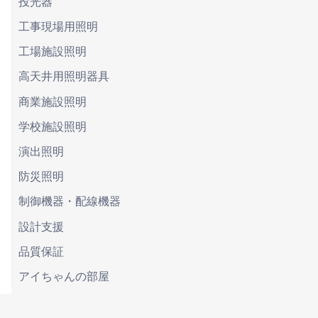
投光器
工事現場用照明
工場施設照明
高天井用照明器具
商業施設照明
学校施設照明
演出照明
防災照明
制御機器・配線機器
設計支援
品質保証
アイちゃんの部屋