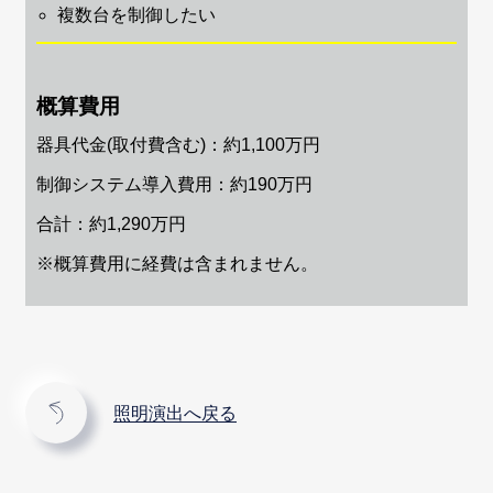
複数台を制御したい
概算費用
器具代金(取付費含む)：約1,100万円
制御システム導入費用：約190万円
合計：約1,290万円
※概算費用に経費は含まれません。
照明演出へ戻る