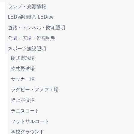
ランプ・光源情報
LED照明器具 LEDioc
道路・トンネル・防犯照明
公園・広場・景観照明
スポーツ施設照明
硬式野球場
軟式野球場
サッカー場
ラグビー・アメフト場
陸上競技場
テニスコート
フットサルコート
学校グラウンド