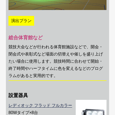
演出プラン
総合体育館など
競技大会などが行われる体育館施設などで、開会・
閉会式や表彰式など場面の切替えや催しを盛り上げ
たい場合に使用します。競技時間に合わせて開始・
終了時間やハーフタイムに色を変えるなどのプログ
ラムがあると実用的です。
設置器具
レディオック フラッド フルカラー
80Wタイプ×8台