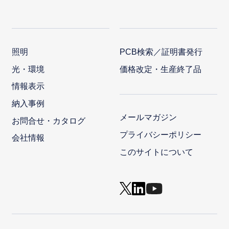
照明
PCB検索／証明書発行
光・環境
価格改定・生産終了品
情報表示
納入事例
メールマガジン
お問合せ・カタログ
プライバシーポリシー
会社情報
このサイトについて