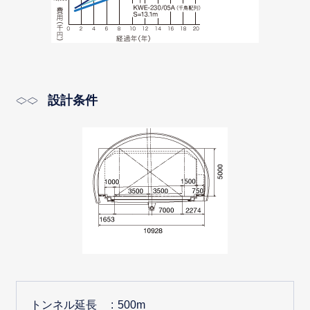
設計条件
トンネル延長
500m