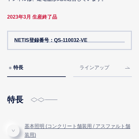
2023年3月 生産終了品
NETIS登録番号：QS-110032-VE
特長
ラインアップ
特長
基本照明 (コンクリート舗装用 / アスファルト舗
装用)