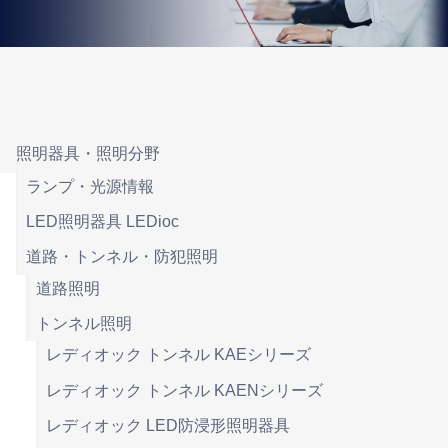
照明器具・照明分野
ランプ・光源情報
LED照明器具 LEDioc
道路・トンネル・防犯照明
道路照明
トンネル照明
レディオック トンネル KAEシリーズ
レディオック トンネル KAENシリーズ
レディオック LED防浸形照明器具