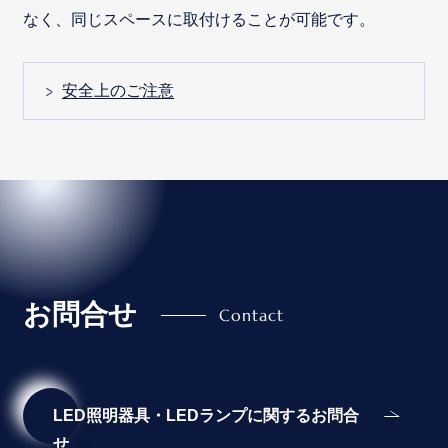
なく、同じスペースに取付けることが可能です。
安全上のご注意
お問合せ
LED照明器具・LEDランプに関するお問合
せ