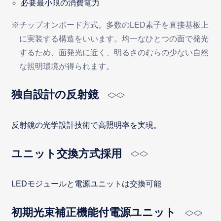
必要最小限の消費電力
※チップオンボード方式。多数のLED素子を直接基板上
に実装する構造をいいます。均一なひとつの面で発光
するため、面発光に近く、明るさのむらの少ない自然
な照明環境が得られます。
独自設計の反射鏡
反射鏡の光学設計技術で高照明率を実現。
ユニット交換方式採用
LEDモジュールと電源ユニットは交換可能
初期光束補正機能付電源ユニット