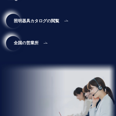
照明器具カタログの閲覧
全国の営業所