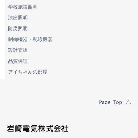
学校施設照明
演出照明
防災照明
制御機器・配線機器
設計支援
品質保証
アイちゃんの部屋
Page Top