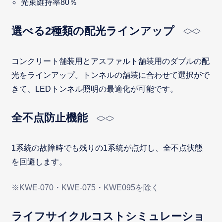
光束維持率80％
選べる2種類の配光ラインアップ
コンクリート舗装用とアスファルト舗装用のダブルの配
光をラインアップ。トンネルの舗装に合わせて選択がで
きて、LEDトンネル照明の最適化が可能です。
全不点防止機能
1系統の故障時でも残りの1系統が点灯し、全不点状態
を回避します。
※KWE-070・KWE-075・KWE095を除く
ライフサイクルコストシミュレーショ