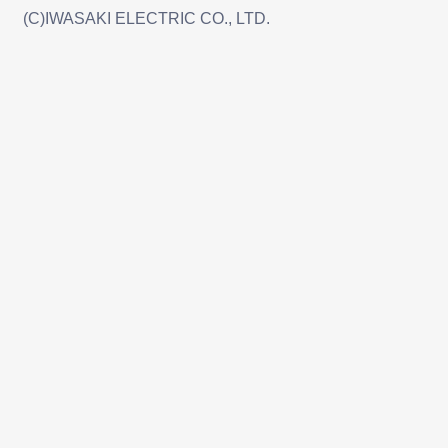
(C)IWASAKI ELECTRIC CO., LTD.