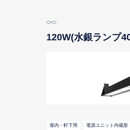
120W(水銀ランプ4
屋内・軒下用
電源ユニット内蔵形