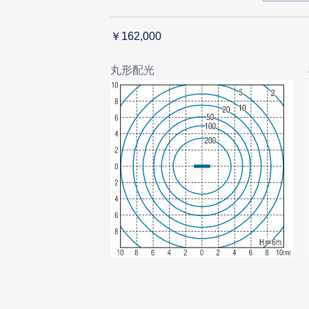
￥162,000
丸形配光