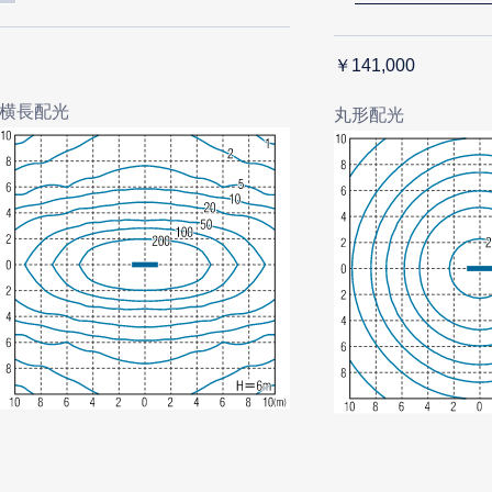
￥141,000
横長配光
丸形配光