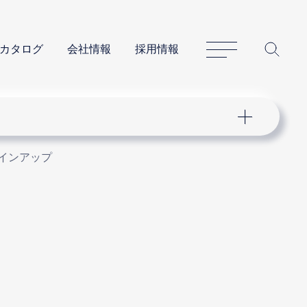
サイトマップ
サイ
カタログ
会社情報
採用情報
インアップ