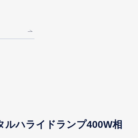
メタルハライドランプ400W相