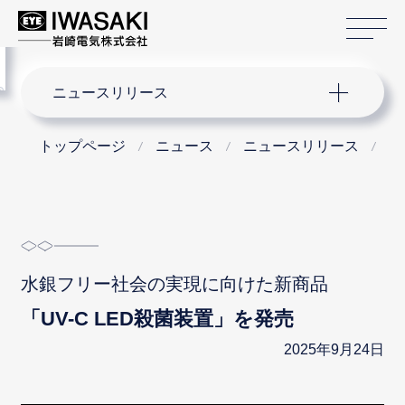
サ
menu
サイト内検索
ニュースリリース
トップページ
ニュース
ニュースリリース
2
水銀フリー社会の実現に向けた新商品
「UV-C LED殺菌装置」を発売
2025年9月24日