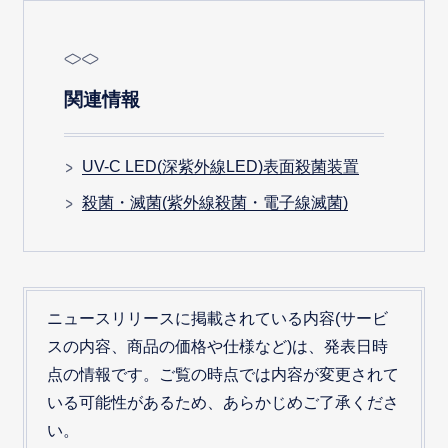
関連情報
UV-C LED(深紫外線LED)表面殺菌装置
殺菌・滅菌(紫外線殺菌・電子線滅菌)
ニュースリリースに掲載されている内容(サービ
スの内容、商品の価格や仕様など)は、発表日時
点の情報です。ご覧の時点では内容が変更されて
いる可能性があるため、あらかじめご了承くださ
い。