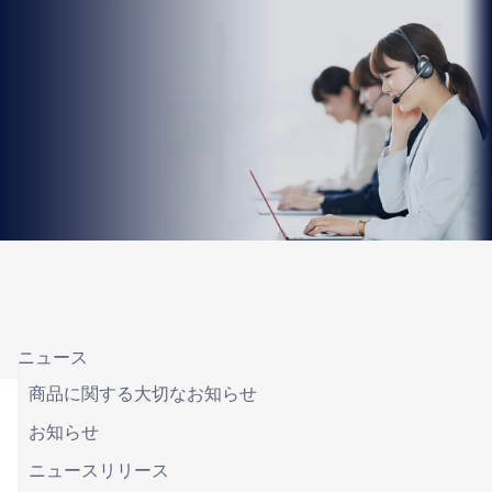
ニュース
商品に関する大切なお知らせ
お知らせ
ニュースリリース