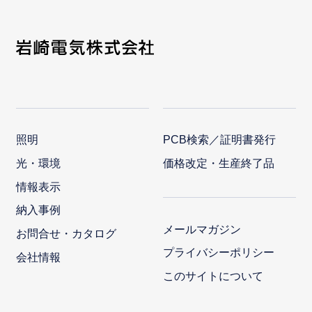
照明
PCB検索／証明書発行
光・環境
価格改定・生産終了品
情報表示
納入事例
メールマガジン
お問合せ・カタログ
プライバシーポリシー
会社情報
このサイトについて