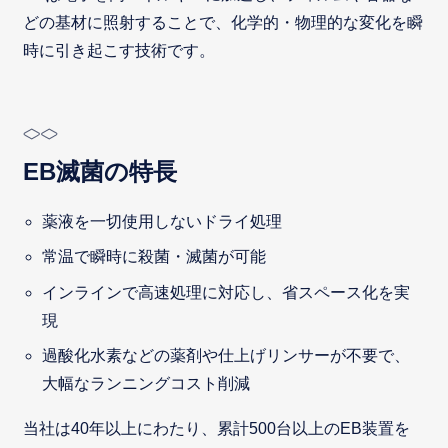
どの基材に照射することで、化学的・物理的な変化を瞬
時に引き起こす技術です。
EB滅菌の特長
薬液を一切使用しないドライ処理
常温で瞬時に殺菌・滅菌が可能
インラインで高速処理に対応し、省スペース化を実
現
過酸化水素などの薬剤や仕上げリンサーが不要で、
大幅なランニングコスト削減
当社は40年以上にわたり、累計500台以上のEB装置を