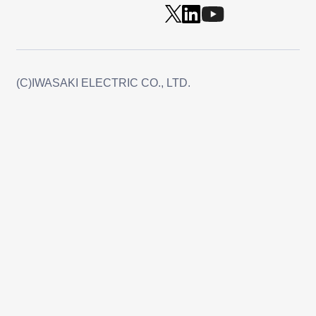
(C)IWASAKI ELECTRIC CO., LTD.