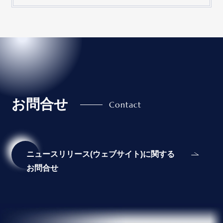
お問合せ
ニュースリリース(ウェブサイト)に関する
お問合せ