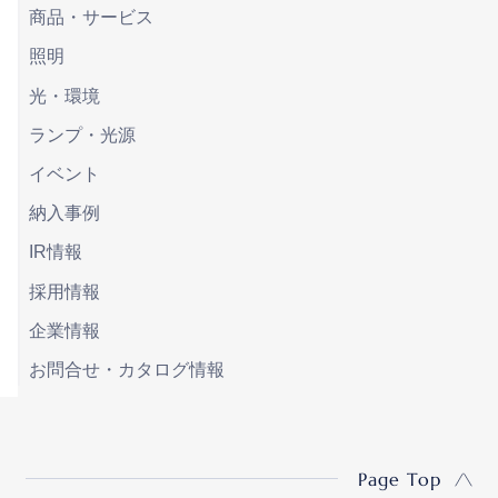
商品・サービス
照明
光・環境
ランプ・光源
イベント
納入事例
IR情報
採用情報
企業情報
お問合せ・カタログ情報
Page Top