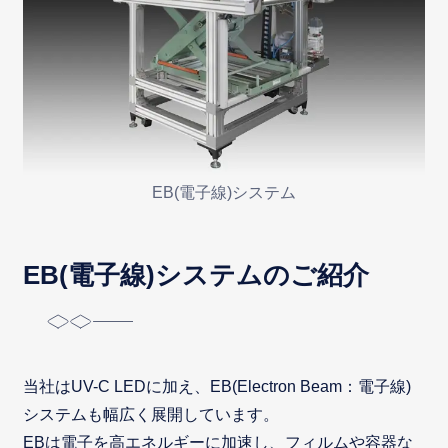
EB(電子線)システム
EB(電子線)システムのご紹介
当社はUV-C LEDに加え、EB(Electron Beam：電子線)
システムも幅広く展開しています。
EBは電子を高エネルギーに加速し、フィルムや容器な