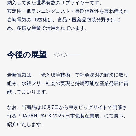
納入してきた世界有数のサプライヤーです。
安定性・低ランニングコスト・長期信頼性を兼ね備えた
岩崎電気のEB技術は、食品・医薬品包装分野をはじ
め、多様な産業で活用されています。
今後の展望
岩崎電気は、「光と環境技術」で社会課題の解決に取り
組み、水銀フリー社会の実現と持続可能な産業発展に貢
献してまいります。
なお、当商品は10月7日から東京ビッグサイトで開催さ
れる「
JAPAN PACK 2025 日本包装産業展
」にて展示、
紹介いたします。