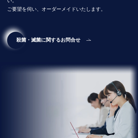
い。
ご要望を伺い、オーダーメイドいたします。
殺菌・滅菌に関するお問合せ