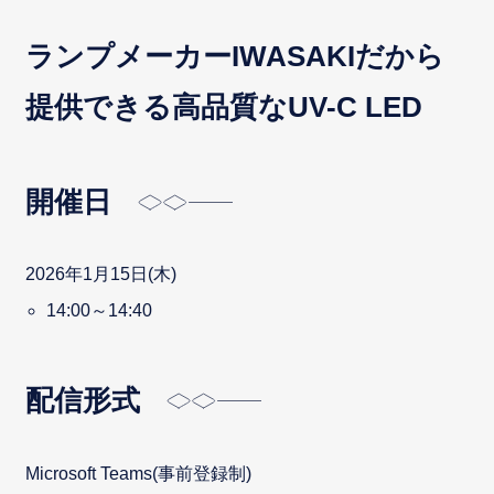
ランプメーカーIWASAKIだから
提供できる高品質なUV-C LED
開催日
2026年1月15日(木)
14:00～14:40
配信形式
Microsoft Teams(事前登録制)