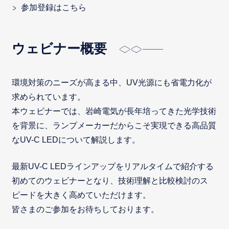
参加登録はこちら
ウェビナー概要
環境対策のニーズが高まる中、UV光源にも省電力化が
求められています。
本ウェビナーでは、岩崎電気が長年培ってきた光学技術
を背景に、ランプメーカーだからこそ実現できる高品質
なUV-C LEDについて解説します。
最新UV-C LEDラインアップをリアルタイムで紹介する
初めてのウェビナーとなり、技術理解と比較検討のス
ピードを大きく高めていただけます。
皆さまのご参加をお待ちしております。