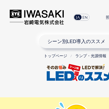
JA
EN
シーン別LED導入のススメ
トップページ
ランプ・光源情報