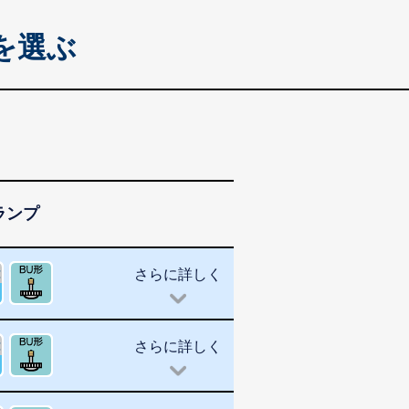
を選ぶ
ランプ
さらに詳しく
さらに詳しく