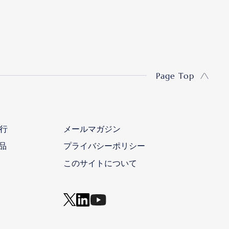
Page Top
行
メールマガジン
品
プライバシーポリシー
このサイトについて