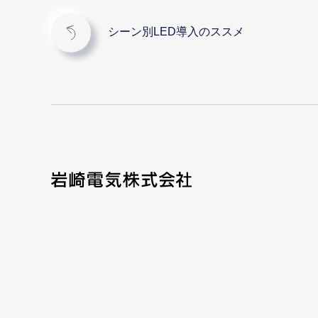
シーン別LED導入のススメ