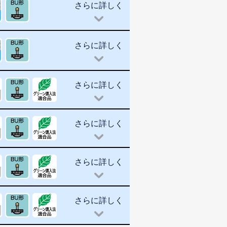
さらに詳しく
さらに詳しく
さらに詳しく
さらに詳しく
さらに詳しく
さらに詳しく