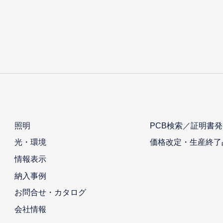
照明
PCB検索／証明書発
光・環境
価格改定・生産終了
情報表示
納入事例
お問合せ・カタログ
会社情報