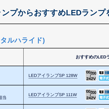
ンプからおすすめLEDランプ
メタルハライド)
おすすめのLED
LEDアイランプSP 128W
LEDアイランプSP 111W
相当