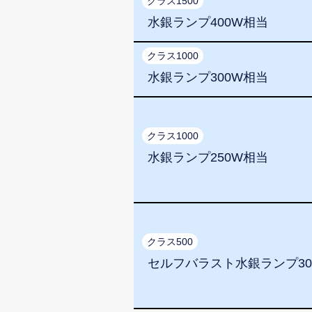
クラス1500
水銀ランプ400W相当
クラス1000
水銀ランプ300W相当
クラス1000
水銀ランプ250W相当
クラス500
セルフバラスト水銀ランプ30