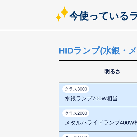
今使っているラ
HIDランプ(水銀・
明るさ
クラス3000
水銀ランプ700W相当
クラス2000
メタルハライドランプ400W