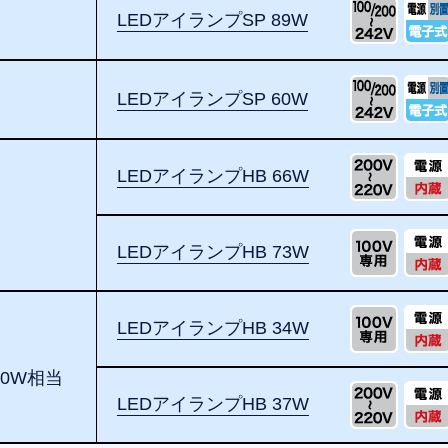
LEDアイランプSP 89W
LEDアイランプSP 60W
LEDアイランプHB 66W
LEDアイランプHB 73W
LEDアイランプHB 34W
0W相当
LEDアイランプHB 37W