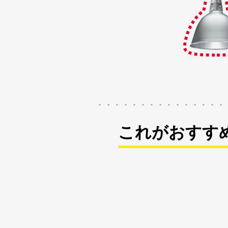
これがおすす