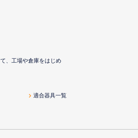
って、工場や倉庫をはじめ
適合器具一覧