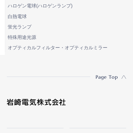
ハロゲン電球(ハロゲンランプ)
白熱電球
蛍光ランプ
特殊用途光源
オプティカルフィルター・オプティカルミラー
Page Top