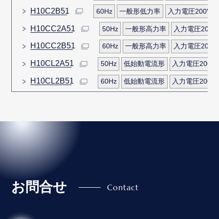
H10C2B51
60Hz
一般形低力率
入力電圧200V
H10CC2A51
50Hz
一般形高力率
入力電圧200V
H10CC2B51
60Hz
一般形高力率
入力電圧200V
H10CL2A51
50Hz
低始動電流形
入力電圧200V
H10CL2B51
60Hz
低始動電流形
入力電圧200V
お問合せ