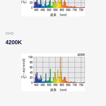
4200K