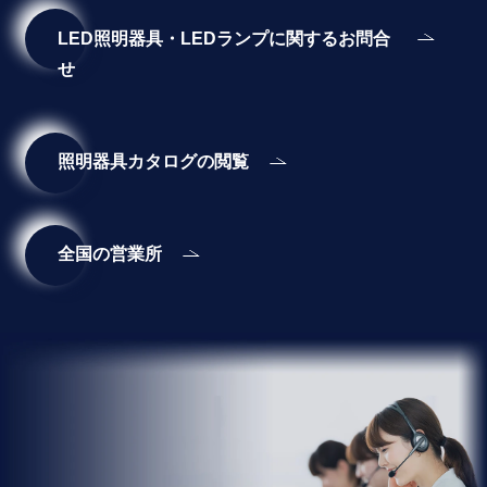
LED照明器具・LEDランプに関するお問合
せ
照明器具カタログの閲覧
全国の営業所