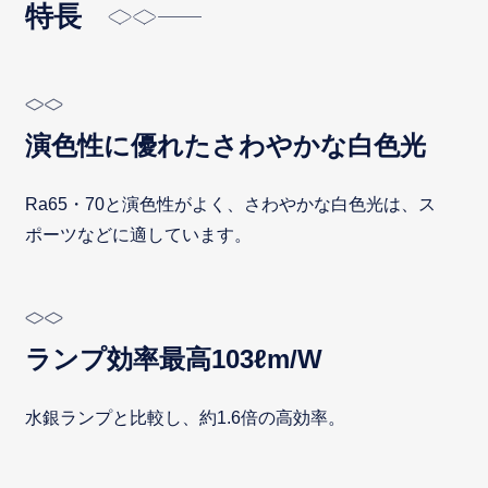
特長
演色性に優れたさわやかな白色光
Ra65・70と演色性がよく、さわやかな白色光は、ス
ポーツなどに適しています。
ランプ効率最高103ℓm/W
水銀ランプと比較し、約1.6倍の高効率。