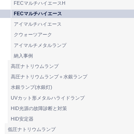
FECマルチハイエースH
FECマルチハイエース
アイマルチハイエース
クウォーツアーク
アイマルチメタルランプ
納入事例
高圧ナトリウムランプ
高圧ナトリウムランプ＋水銀ランプ
水銀ランプ(水銀灯)
UVカット形メタルハライドランプ
HID光源の故障診断と対策
HID安定器
低圧ナトリウムランプ