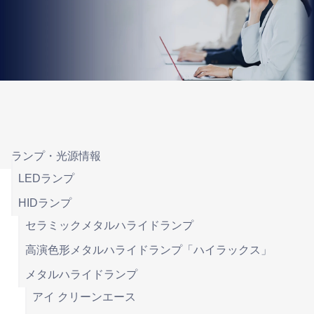
ランプ・光源情報
LEDランプ
HIDランプ
セラミックメタルハライドランプ
高演色形メタルハライドランプ「ハイラックス」
メタルハライドランプ
アイ クリーンエース