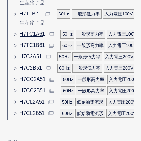
生産終了品
H7T1B71
60Hz
一般形低力率
入力電圧100V
生産終了品
H7TC1A61
50Hz
一般形高力率
入力電圧100V
H7TC1B61
60Hz
一般形高力率
入力電圧100V
H7C2A51
50Hz
一般形低力率
入力電圧200V
H7C2B51
60Hz
一般形低力率
入力電圧200V
H7CC2A51
50Hz
一般形高力率
入力電圧200V
H7CC2B51
60Hz
一般形高力率
入力電圧200V
H7CL2A51
50Hz
低始動電流形
入力電圧200V
H7CL2B51
60Hz
低始動電流形
入力電圧200V