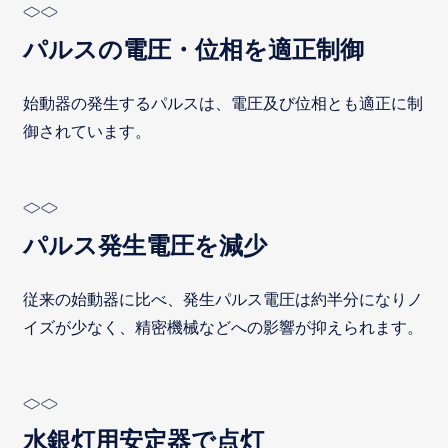
パルスの電圧・位相を適正制御
始動器の発生するパルスは、電圧及び位相とも適正に制
御されています。
パルス発生電圧を減少
従来の始動器に比べ、発生パルス電圧は約半分になりノ
イズが少なく、精密機械などへの影響が抑えられます。
水銀灯用安定器で点灯