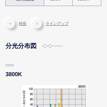
特長
ラインアップ
分光分布図
3800K