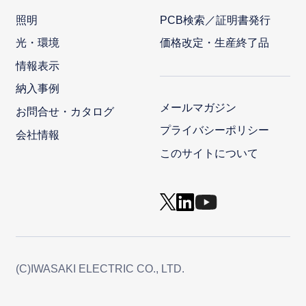
照明
PCB検索／証明書発行
光・環境
価格改定・生産終了品
情報表示
納入事例
メールマガジン
お問合せ・カタログ
プライバシーポリシー
会社情報
このサイトについて
(C)IWASAKI ELECTRIC CO., LTD.