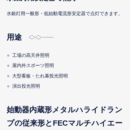
水銀灯用一般形・低始動電流形安定器で点灯できます。
用途
工場の高天井照明
屋内外スポーツ照明
大型看板・たれ幕投光照明
演出投光照明
始動器内蔵形メタルハライドラン
プの従来形とFECマルチハイエー