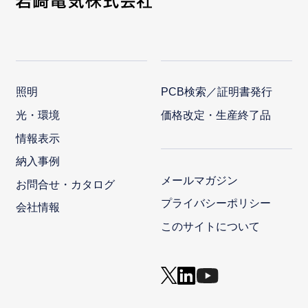
照明
PCB検索／証明書発行
光・環境
価格改定・生産終了品
情報表示
納入事例
メールマガジン
お問合せ・カタログ
プライバシーポリシー
会社情報
このサイトについて