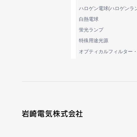
ハロゲン電球(ハロゲンラン
白熱電球
蛍光ランプ
特殊用途光源
オプティカルフィルター