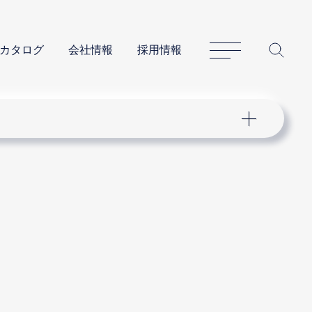
サイトマップ
サイ
カタログ
会社情報
採用情報