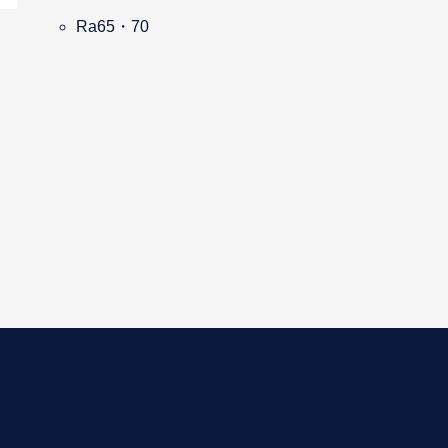
Ra65・70