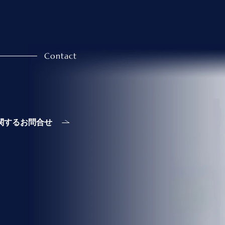
に関するお問合せ