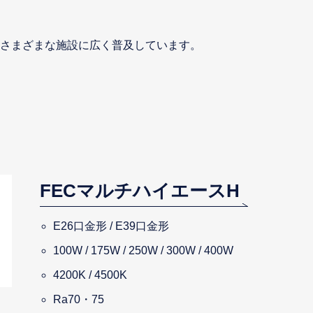
さまざまな施設に広く普及しています。
FECマルチハイエースH
E26口金形 / E39口金形
100W / 175W / 250W / 300W / 400W
4200K / 4500K
Ra70・75