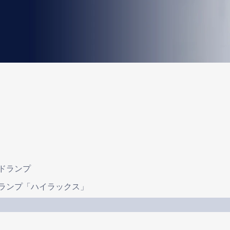
ドランプ
ランプ「ハイラックス」