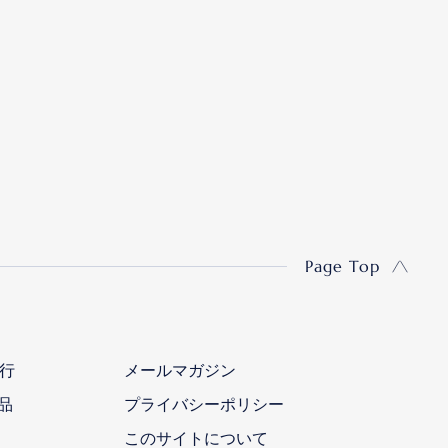
Page Top
行
メールマガジン
品
プライバシーポリシー
このサイトについて