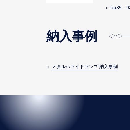
Ra85・9
納入事例
メタルハライドランプ 納入事例