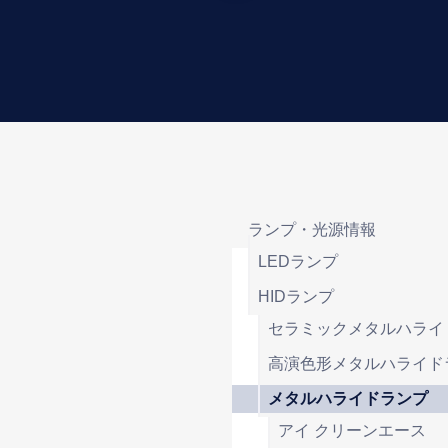
ランプ・光源情報
LEDランプ
HIDランプ
セラミックメタルハライ
高演色形メタルハライド
メタルハライドランプ
アイ クリーンエース