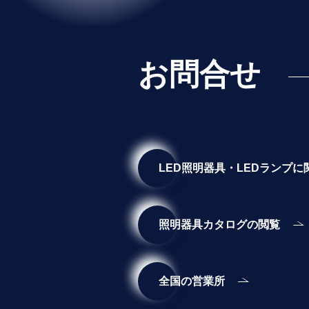
お問合せ
LED照明器具・LEDランプ
照明器具カタログの閲覧
全国の営業所