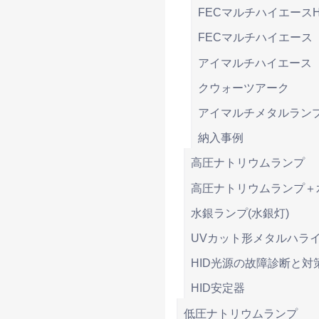
FECマルチハイエース
FECマルチハイエース
アイマルチハイエース
クウォーツアーク
アイマルチメタルラン
納入事例
高圧ナトリウムランプ
高圧ナトリウムランプ＋
水銀ランプ(水銀灯)
UVカット形メタルハラ
HID光源の故障診断と対
HID安定器
低圧ナトリウムランプ