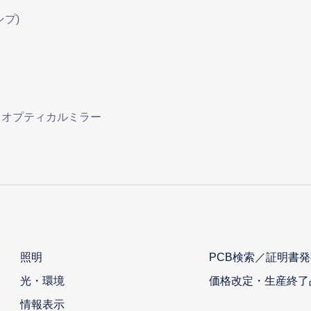
プ)
・オプティカルミラー
照明
PCB検索／証明書発
光・環境
価格改定・生産終了
情報表示