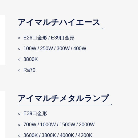
アイマルチハイエース
E26口金形 / E39口金形
100W / 250W / 300W / 400W
3800K
Ra70
アイマルチメタルランプ
E39口金形
700W / 1000W / 1500W / 2000W
3600K / 3800K / 4000K / 4200K