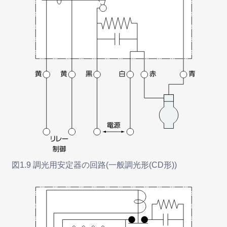
図1.9 調光用安定器の回路(一般調光形(CD形))