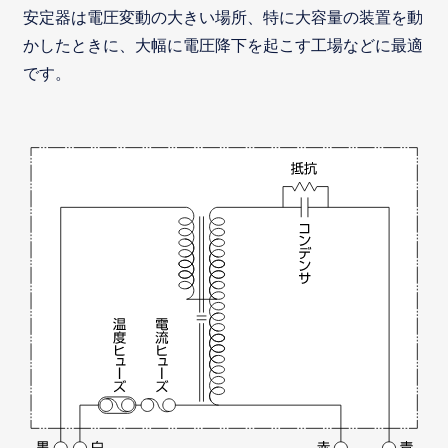
安定器は電圧変動の大きい場所、特に大容量の装置を動
かしたときに、大幅に電圧降下を起こす工場などに最適
です。