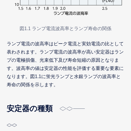
図1.1 ランプ電流波高率とランプ寿命の関係
ランプ電流の波高率はピーク電流と実効電流の比として
表わされます。ランプ電流の波高率が高い安定器はラン
プの電極損傷、光束低下及び寿命短縮の原因となりま
す。波高率の値は安定器の性能を評価する重要な要素に
なります。図1.1に蛍光ランプと水銀ランプの波高率と
寿命の関係を示します。
安定器の種類