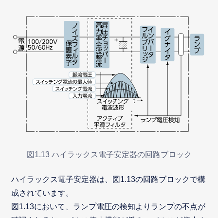
図1.13 ハイラックス電子安定器の回路ブロック
ハイラックス電子安定器は、図1.13の回路ブロックで構
成されています。
図1.13において、ランプ電圧の検知よりランプの不点が