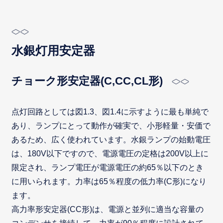
水銀灯用安定器
チョーク形安定器(C,CC,CL形)
点灯回路としては図1.3、図1.4に示すように最も単純で
あり、ランプにとって動作が確実で、小形軽量・安価で
あるため、広く使われています。水銀ランプの始動電圧
は、180V以下ですので、電源電圧の定格は200V以上に
限定され、ランプ電圧が電源電圧の約65％以下のとき
に用いられます。力率は65％程度の低力率(C形)になり
ます。
高力率形安定器(CC形)は、電源と並列に適当な容量の