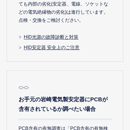
ても内部の劣化(安定器、電線、ソケットな
どの電気絶縁物の劣化)は進行しています。
点検・交換をご検討ください。
HID光源の故障診断と対策
HID安定器 安全上のご注意
お手元の岩崎電気製安定器にPCBが
含有されているか調べたい場合
PCB含有の有無調査は
「PCB含有の有無検