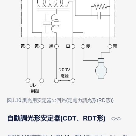
図1.10 調光用安定器の回路(定電力調光形(RD形))
自動調光形安定器(CDT、RDT形)