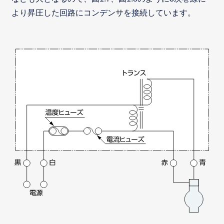
より昇圧した回路にコンデンサを接続しています。