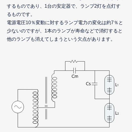
するものであり、1台の安定器で、ランプ2灯を点灯す
るものです。
電源電圧10％変動に対するランプ電力の変化は約7％と
少ないのですが、1本のランプが寿命などで消灯すると
他のランプも消えてしまうという欠点があります。