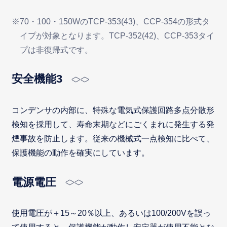
※70・100・150WのTCP-353(43)、CCP-354の形式タ
イプが対象となります。TCP-352(42)、CCP-353タイ
プは非復帰式です。
安全機能3
コンデンサの内部に、特殊な電気式保護回路多点分散形
検知を採用して、寿命末期などにごくまれに発生する発
煙事故を防止します。従来の機械式一点検知に比べて、
保護機能の動作を確実にしています。
電源電圧
使用電圧が＋15～20％以上、あるいは100/200Vを誤っ