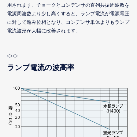
用されます。チョークとコンデンサの直列共振周波数を
電源周波数より少し高くすると、ランプ電流が電源電圧
に対して進み位相となり、コンデンサ単体よりもランプ
電流波形が大幅に改善されます。
ランプ電流の波高率