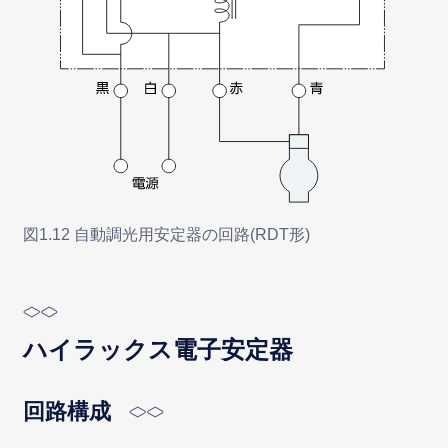
図1.12 自動調光用安定器の回路(RDT形)
ハイラックス電子安定器
回路構成