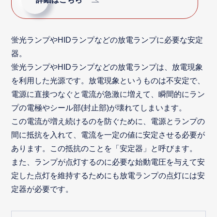
蛍光ランプやHIDランプなどの放電ランプに必要な安定
器。
蛍光ランプやHIDランプなどの放電ランプは、放電現象
を利用した光源です。放電現象というものは不安定で、
電源に直接つなぐと電流が急激に増えて、瞬間的にラン
プの電極やシール部(封止部)が壊れてしまいます。
この電流が増え続けるのを防ぐために、電源とランプの
間に抵抗を入れて、電流を一定の値に安定させる必要が
あります。この抵抗のことを「安定器」と呼びます。
また、ランプが点灯するのに必要な始動電圧を与えて安
定した点灯を維持するためにも放電ランプの点灯には安
定器が必要です。