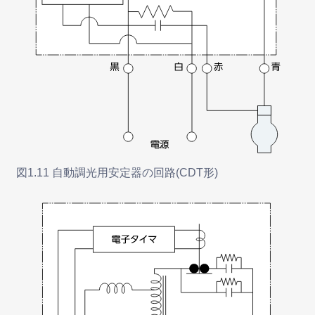
図1.11 自動調光用安定器の回路(CDT形)