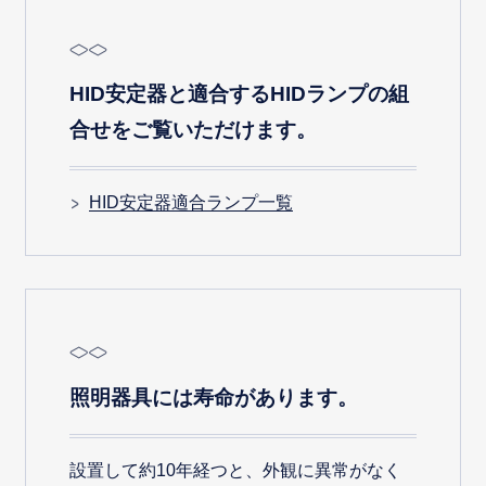
HID安定器と適合するHIDランプの組
合せをご覧いただけます。
HID安定器適合ランプ一覧
照明器具には寿命があります。
設置して約10年経つと、外観に異常がなく