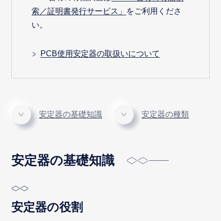
索／証明書発行サービス」
をご利用くださ
い。
PCB使用安定器の取扱いについて
安定器の基礎知識
安定器の種類
安定器の基礎知識
安定器の役割