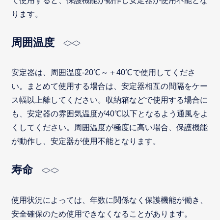
て使用すると、保護機能が動作し安定器が使用不能とな
ります。
周囲温度
安定器は、周囲温度-20℃～＋40℃で使用してくださ
い。まとめて使用する場合は、安定器相互の間隔をケー
ス幅以上離してください。収納箱などで使用する場合に
も、安定器の雰囲気温度が40℃以下となるよう通風をよ
くしてください。周囲温度が極度に高い場合、保護機能
が動作し、安定器が使用不能となります。
寿命
使用状況によっては、年数に関係なく保護機能が働き、
安全確保のため使用できなくなることがあります。