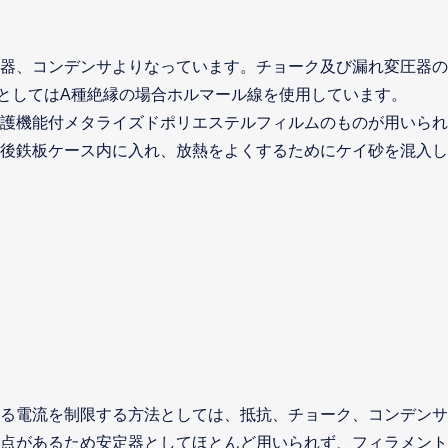
器、コンデンサよりなっています。チョーク及び漏れ変圧器の
線としてはA種絶縁の場合ホルマール線を使用しています。
護機能付メタライズドポリエステルフィルムのものが用いられ
後鉄板ケース内に入れ、放熱をよくするためにケイ砂を混入し
る電流を制限する方法としては、抵抗、チョーク、コンデンサ
点があるため安定器としてほとんど用いられず、フィラメント