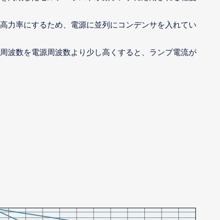
高力率にするため、電源に並列にコンデンサを入れてい
周波数を電源周波数より少し高くすると、ランプ電流が