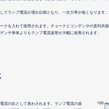
してランプ電流が遅れ位相となり、一次力率が低くなります。
ークを入れて使用されます。チョークとコンデンサの直列共振
デンサ単体よりもランプ電流波形が大幅に改善されます。
率
電流の比として表わされます。ランプ電流の波