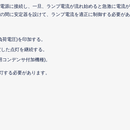
電源に接続し、一旦、ランプ電流が流れ始めると急激に電流が
の間に安定器を設けて、ランプ電流を適正に制御する必要があ
負荷電圧)を印加する。
定した点灯を継続する。
用コンデンサ付加機種)。
点灯する必要があります。