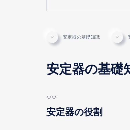
安定器の基礎知識
安定器の基礎
安定器の役割