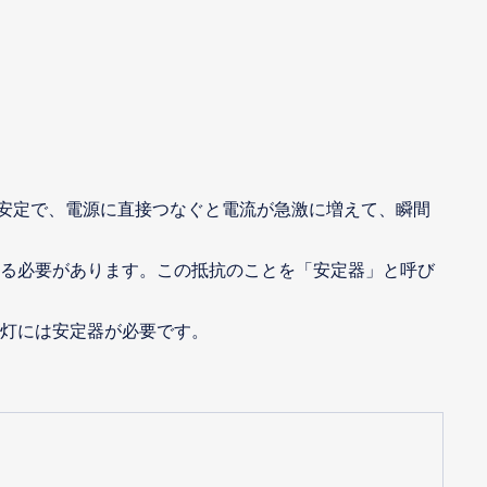
不安定で、電源に直接つなぐと電流が急激に増えて、瞬間
る必要があります。この抵抗のことを「安定器」と呼び
灯には安定器が必要です。