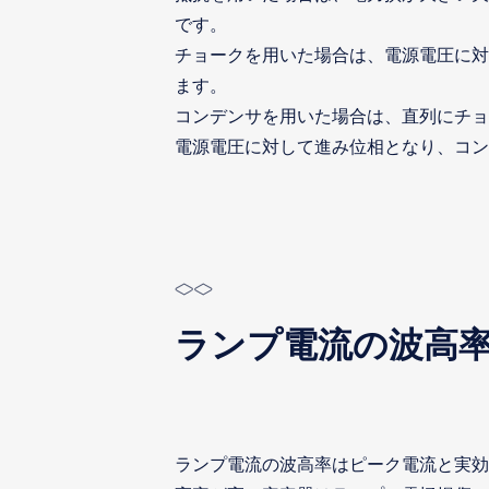
です。
チョークを用いた場合は、電源電圧に対
ます。
コンデンサを用いた場合は、直列にチョ
電源電圧に対して進み位相となり、コン
ランプ電流の波高
ランプ電流の波高率はピーク電流と実効