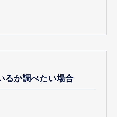
いるか調べたい場合