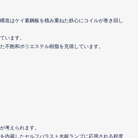
構造はケイ素鋼板を積み重ねた鉄心にコイルが巻き回し
ています。
た不飽和ポリエステル樹脂を充填しています。
が考えられます。
を内蔵したセルフバラスト水銀ランプに応用される程度