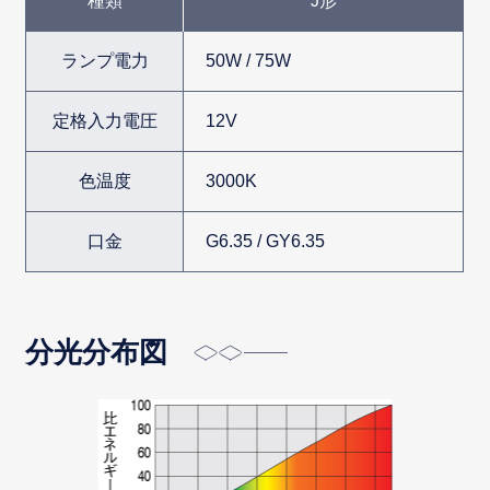
種類
J形
ランプ電力
50W / 75W
定格入力電圧
12V
色温度
3000K
口金
G6.35 / GY6.35
分光分布図