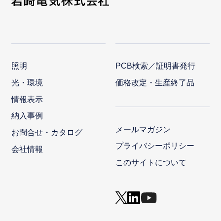
照明
PCB検索／証明書発行
光・環境
価格改定・生産終了品
情報表示
納入事例
メールマガジン
お問合せ・カタログ
プライバシーポリシー
会社情報
このサイトについて