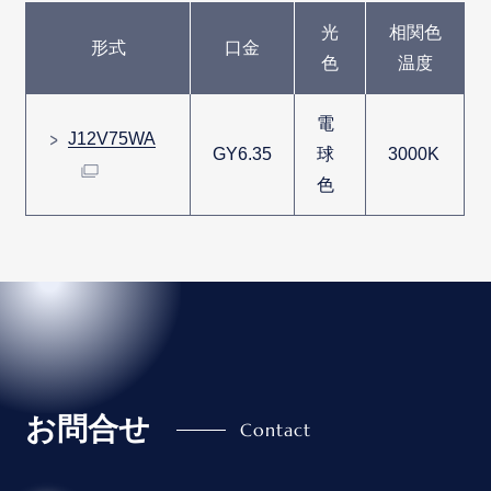
光
相関色
形式
口金
色
温度
電
J12V75WA
GY6.35
球
3000K
色
お問合せ