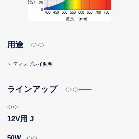
用途
ディスプレイ照明
ラインアップ
12V用 J
50W