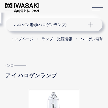
サ
menu
サイト内検索
ハロゲン電球(ハロゲンランプ)
トップページ
ランプ・光源情報
ハロゲン電球(
アイ ハロゲンランプ