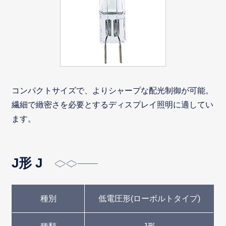
コンパクトサイズで、よりシャープな配光制御が可能。
繊細で緻密さを必要とするディスプレイ照明に適してい
ます。
J形 J
種別
低電圧形(ローボルトタイプ)