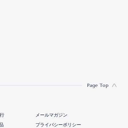
Page Top
行
メールマガジン
品
プライバシーポリシー