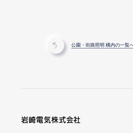
公園・街路照明 構内の一覧