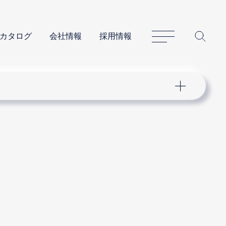
サイトマップ
サイ
カタログ
会社情報
採用情報