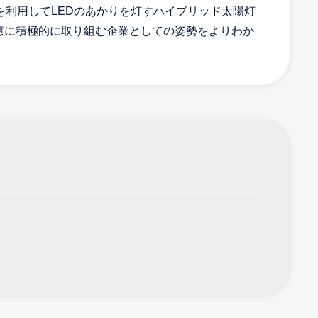
利用してLEDのあかりを灯すハイブリッド太陽灯
配慮に積極的に取り組む企業としての姿勢をよりわか