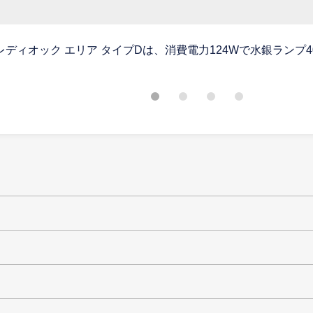
ディオック エリア タイプDは、消費電力124Wで水銀ランプ