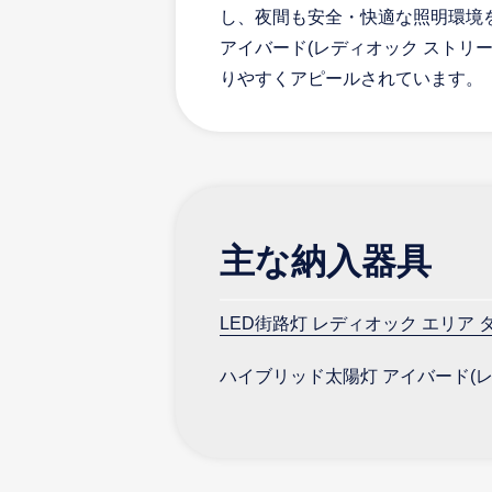
し、夜間も安全・快適な照明環境
アイバード(レディオック ストリ
りやすくアピールされています。
主な納入器具
LED街路灯 レディオック エリア 
ハイブリッド太陽灯 アイバード(レデ