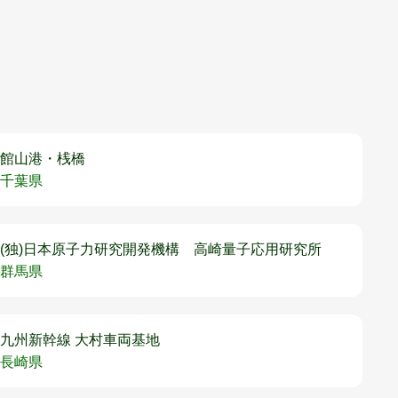
館山港・桟橋
千葉県
(独)日本原子力研究開発機構 高崎量子応用研究所
群馬県
九州新幹線 大村車両基地
長崎県