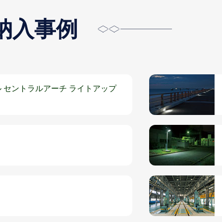
納入事例
 セントラルアーチ ライトアップ