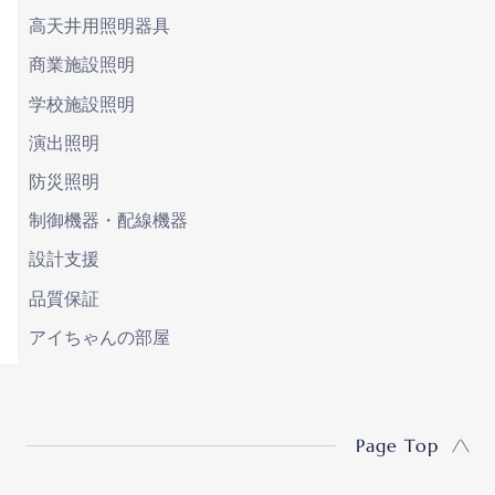
高天井用照明器具
商業施設照明
学校施設照明
演出照明
防災照明
制御機器・配線機器
設計支援
品質保証
アイちゃんの部屋
Page Top