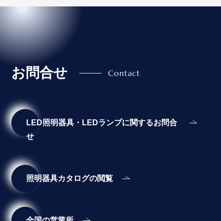
お問合せ
LED照明器具・LEDランプに関するお問合
せ
照明器具カタログの閲覧
全国の営業所