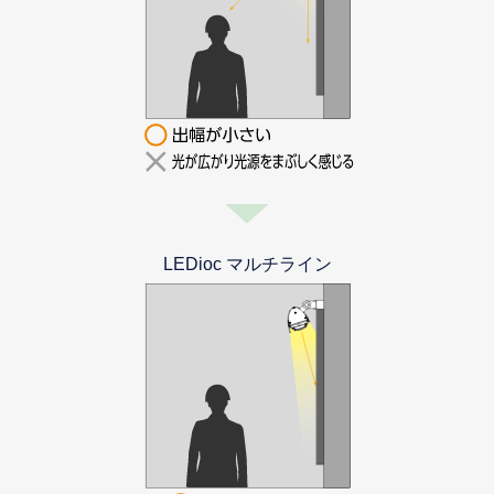
LEDioc マルチライン