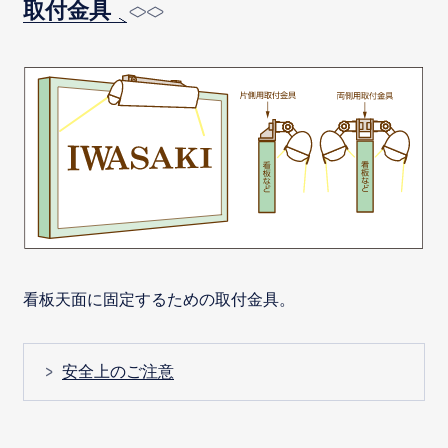
取付金具
看板天面に固定するための取付金具。
安全上のご注意