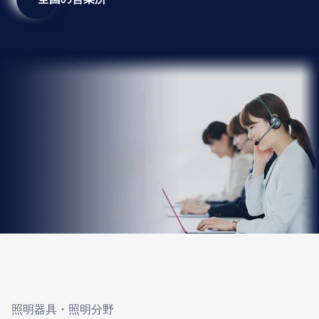
照明器具・照明分野