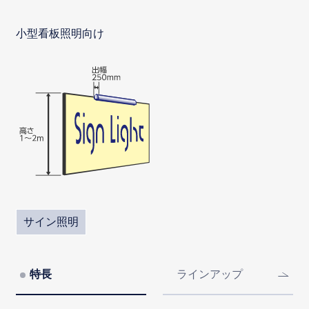
小型看板照明向け
サイン照明
特長
ラインアップ