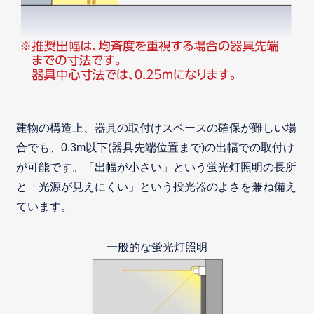
建物の構造上、器具の取付けスペースの確保が難しい場
合でも、0.3m以下(器具先端位置まで)の出幅での取付け
が可能です。「出幅が小さい」という蛍光灯照明の長所
と「光源が見えにくい」という投光器のよさを兼ね備え
ています。
一般的な蛍光灯照明