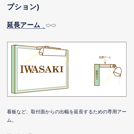
プション)
延長アーム
看板など、取付面からの出幅を延長するための専用アー
ム。