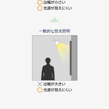
一般的な投光照明