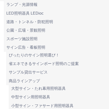
ランプ・光源情報
LED照明器具 LEDioc
道路・トンネル・防犯照明
公園・広場・景観照明
スポーツ施設照明
サイン広告・看板照明
ぴったりのサイン照明選び！
省エネできるサインボード照明のご提案
サンプル貸出サービス
商品ラインアップ
大型サイン・たれ幕用照明器具
中型サイン用照明器具
小型サイン・ファサード用照明器具