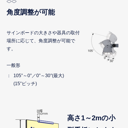
角度調整が可能
サインボードの大きさや器具の取付
場所に応じて、角度調整が可能で
す。
一般形
105°～0°／0°～30°(最大)
(15°ピッチ)
高さ1～2mの小