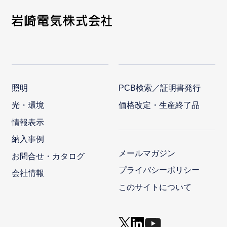
照明
PCB検索／証明書発行
光・環境
価格改定・生産終了品
情報表示
納入事例
メールマガジン
お問合せ・カタログ
プライバシーポリシー
会社情報
このサイトについて