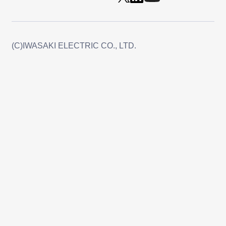
(C)IWASAKI ELECTRIC CO., LTD.