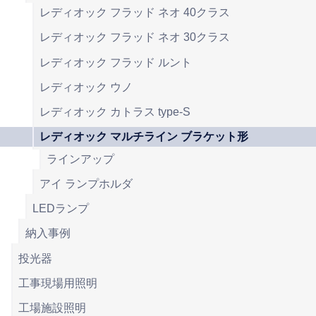
レディオック フラッド ネオ 40クラス
レディオック フラッド ネオ 30クラス
レディオック フラッド ルント
レディオック ウノ
レディオック カトラス type-S
レディオック マルチライン ブラケット形
ラインアップ
アイ ランプホルダ
LEDランプ
納入事例
投光器
工事現場用照明
工場施設照明