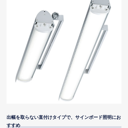
出幅を取らない直付けタイプで、サインボード照明にお
すすめ