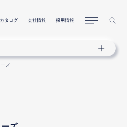
サイトマップ
サイ
カタログ
会社情報
採用情報
リーズ
シリーズ