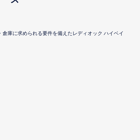
・倉庫に求められる要件を備えたレディオック ハイベイ