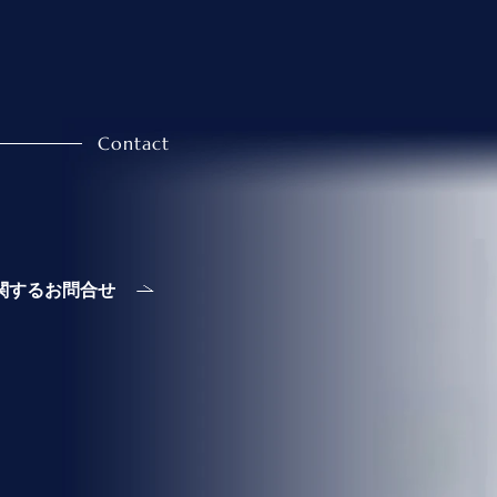
に関するお問合せ