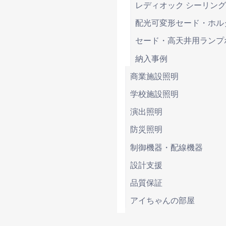
レディオック シーリング
配光可変形セード・ホル
セード・高天井用ランプ
納入事例
商業施設照明
学校施設照明
演出照明
防災照明
制御機器・配線機器
設計支援
品質保証
アイちゃんの部屋