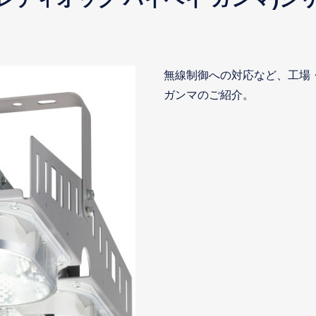
無線制御への対応など、工場
ガンマのご紹介。