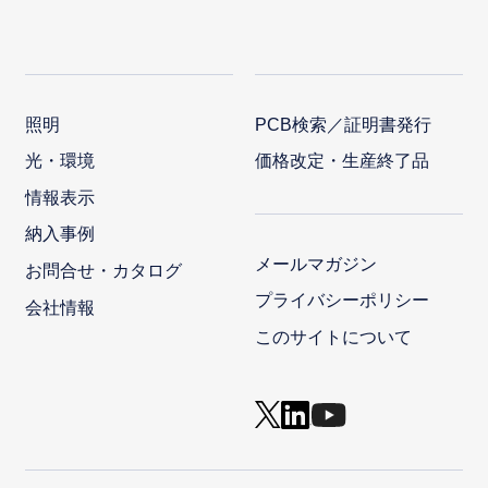
照明
PCB検索／証明書発行
光・環境
価格改定・生産終了品
情報表示
納入事例
メールマガジン
お問合せ・カタログ
プライバシーポリシー
会社情報
このサイトについて