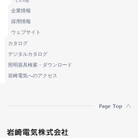
企業情報
採用情報
ウェブサイト
カタログ
デジタルカタログ
照明器具検索・ダウンロード
岩崎電気へのアクセス
Page Top