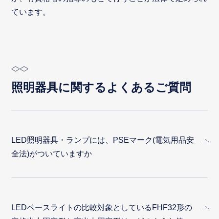
ています。
照明器具に関するよくあるご質問
LED照明器具・ランプには、PSEマーク(電気用品安
全法)がついていますか
LEDベースライトの比較対象としているFHF32形の