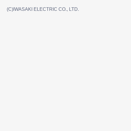
(C)IWASAKI ELECTRIC CO., LTD.