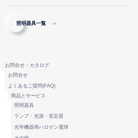
照明器具一覧
お問合せ・カタログ
お問合せ
よくあるご質問(FAQ)
商品とサービス
照明器具
ランプ・光源・安定器
光学機器用ハロゲン電球
その他