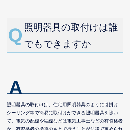
照明器具の取付けは誰
でもできますか
照明器具の取付けは、住宅用照明器具のように引掛け
シーリング等で簡易に取付けができる照明器具を除い
て、電気の配線や結線などは電気工事士などの有資格者
か、有資格者の指導のもとで行うことが法律で定められ