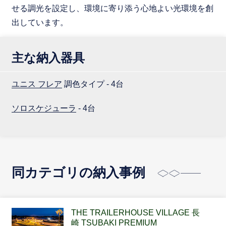
せる調光を設定し、環境に寄り添う心地よい光環境を創
出しています。
主な納入器具
ユニス フレア
調色タイプ - 4台
ソロスケジューラ
- 4台
同カテゴリの納入事例
THE TRAILERHOUSE VILLAGE 長
崎 TSUBAKI PREMIUM