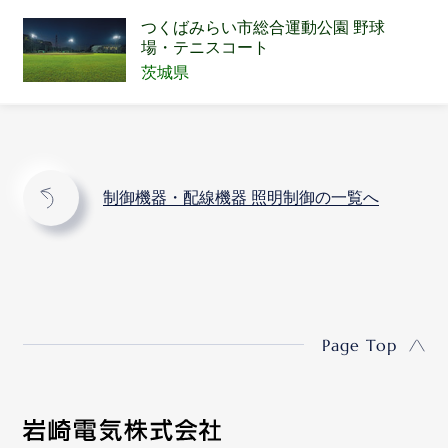
つくばみらい市総合運動公園 野球
場・テニスコート
茨城県
制御機器・配線機器 照明制御の一覧へ
Page Top