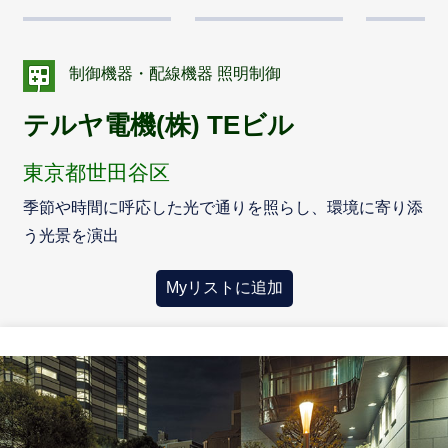
制御機器・配線機器 照明制御
テルヤ電機(株) TEビル
東京都世田谷区
季節や時間に呼応した光で通りを照らし、環境に寄り添
う光景を演出
Myリストに追加