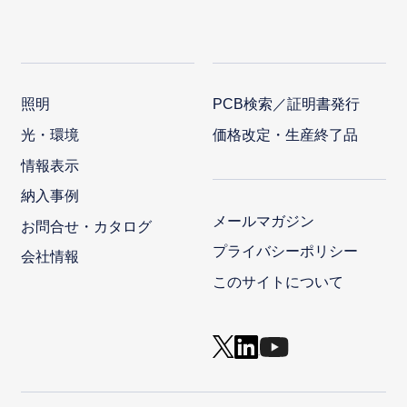
照明
PCB検索／証明書発行
光・環境
価格改定・生産終了品
情報表示
納入事例
メールマガジン
お問合せ・カタログ
プライバシーポリシー
会社情報
このサイトについて