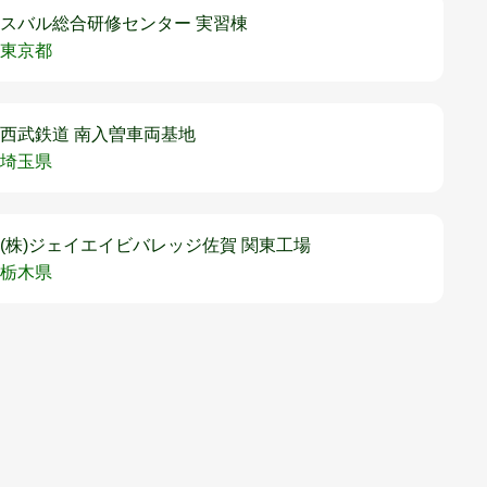
スバル総合研修センター 実習棟
東京都
西武鉄道 南入曽車両基地
埼玉県
(株)ジェイエイビバレッジ佐賀 関東工場
栃木県