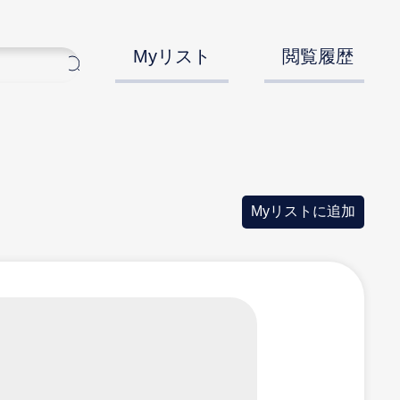
Myリスト
閲覧履歴
Myリストに追加