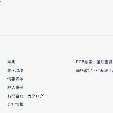
照明
PCB検索／証明書発
光・環境
価格改定・生産終了
情報表示
納入事例
お問合せ・カタログ
会社情報