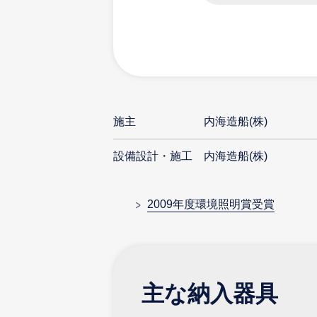
施主
内海造船(株)
設備設計・施工
内海造船(株)
2009年度環境照明賞受賞
主な納入器具