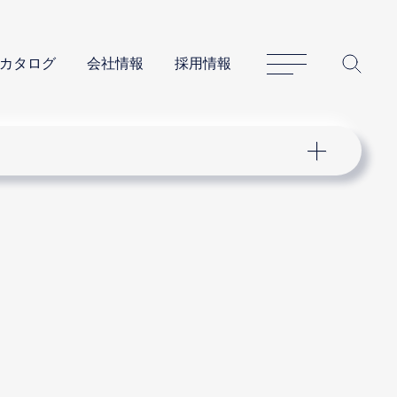
サイトマップ
サイ
カタログ
会社情報
採用情報