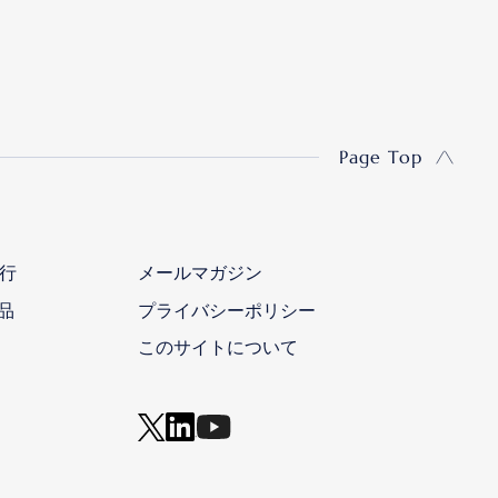
Page Top
行
メールマガジン
品
プライバシーポリシー
このサイトについて