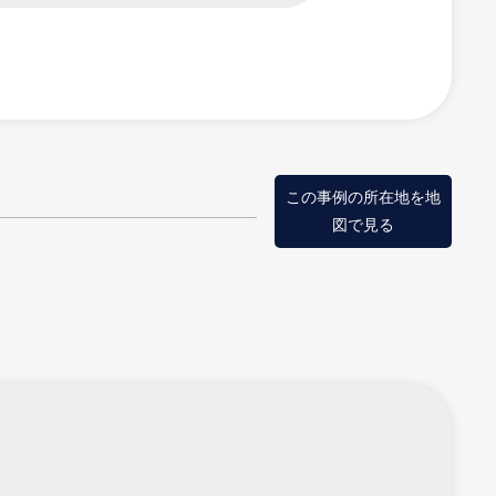
この事例の所在地を地
図で見る