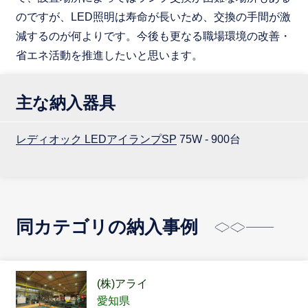
のですが、LED照明は寿命が長いため、交換の手間が激
減するのが何よりです。今後も更なる職場環境の改善・
省エネ活動を推進したいと思います。
主な納入器具
レディオック LEDアイランプSP
75W - 900台
同カテゴリの納入事例
(株)アライ
愛知県