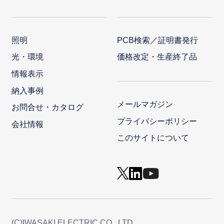
照明
PCB検索／証明書発行
光・環境
価格改定・生産終了品
情報表示
納入事例
メールマガジン
お問合せ・カタログ
プライバシーポリシー
会社情報
このサイトについて
(C)IWASAKI ELECTRIC CO., LTD.