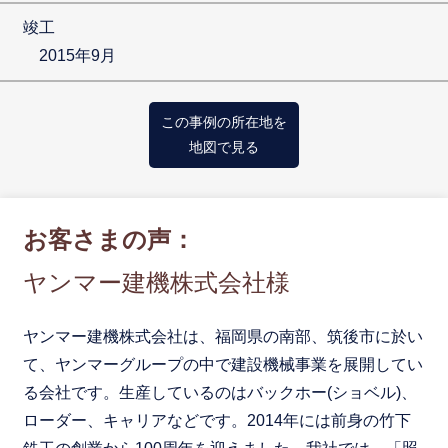
竣工
2015年9月
この事例の所在地を
地図で見る
お客さまの声：
ヤンマー建機株式会社様
ヤンマー建機株式会社は、福岡県の南部、筑後市に於い
て、ヤンマーグループの中で建設機械事業を展開してい
る会社です。生産しているのはバックホー(ショベル)、
ローダー、キャリアなどです。2014年には前身の竹下