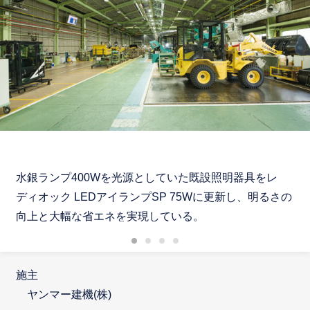
水銀ランプ400Wを光源としていた既設照明器具をレ
ディオック LEDアイランプSP 75Wに更新し、明るさの
向上と大幅な省エネを実現している。
施主
ヤンマー建機(株)