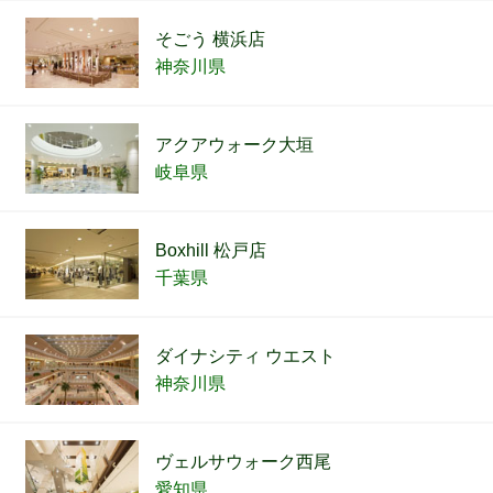
そごう 横浜店
神奈川県
アクアウォーク大垣
岐阜県
Boxhill 松戸店
千葉県
ダイナシティ ウエスト
神奈川県
ヴェルサウォーク西尾
愛知県