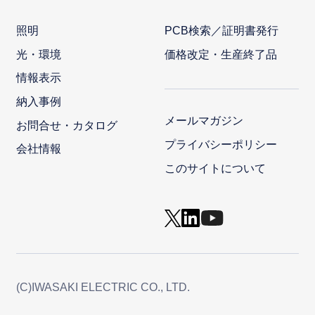
照明
PCB検索／証明書発行
光・環境
価格改定・生産終了品
情報表示
納入事例
メールマガジン
お問合せ・カタログ
プライバシーポリシー
会社情報
このサイトについて
(C)IWASAKI ELECTRIC CO., LTD.