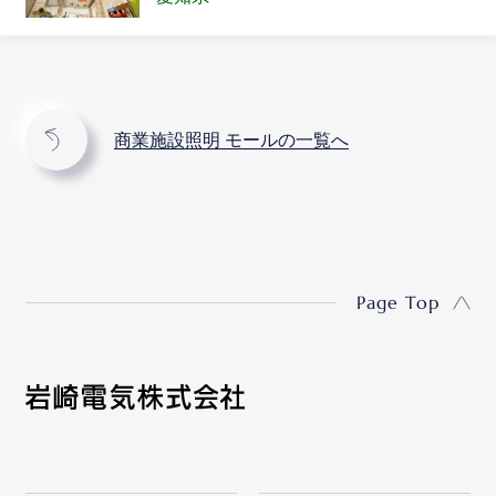
商業施設照明 モールの一覧へ
Page Top