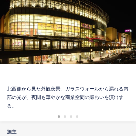
北西側から見た外観夜景。ガラスウォールから漏れる内
部の光が、夜間も華やかな商業空間の賑わいを演出す
る。
施主