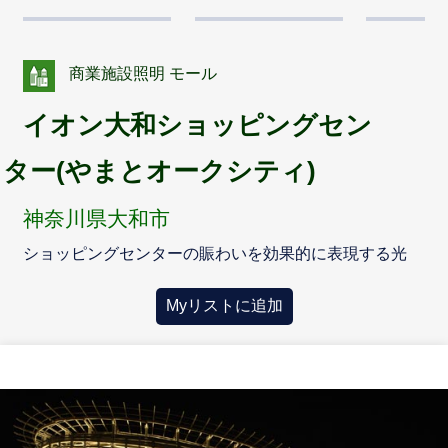
商業施設照明 モール
イオン大和ショッピングセン
ター(やまとオークシティ)
神奈川県大和市
ショッピングセンターの賑わいを効果的に表現する光
Myリストに追加