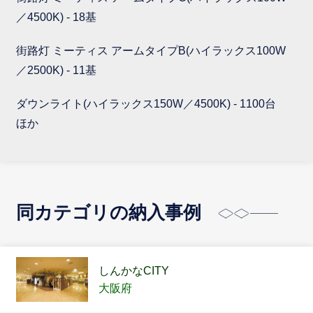
／4500K) - 18基
街路灯 ミーティス アームタイプB(ハイラックス100W
／2500K) - 11基
ダウンライト(ハイラックス150W／4500K) - 1100台
ほか
同カテゴリの納入事例
しんかなCITY
大阪府