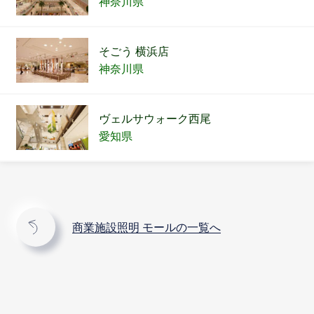
神奈川県
そごう 横浜店
神奈川県
ヴェルサウォーク西尾
愛知県
商業施設照明 モールの一覧へ