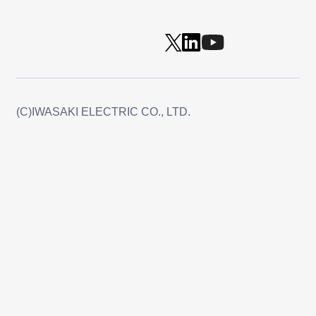
(C)IWASAKI ELECTRIC CO., LTD.