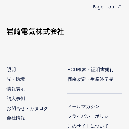
Page Top
照明
PCB検索／証明書発行
光・環境
価格改定・生産終了品
情報表示
納入事例
メールマガジン
お問合せ・カタログ
プライバシーポリシー
会社情報
このサイトについて