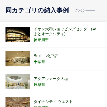
同カテゴリの納入事例
イオン大和ショッピングセンター(や
まとオークシティ)
神奈川県
Boxhill 松戸店
千葉県
アクアウォーク大垣
岐阜県
ダイナシティ ウエスト