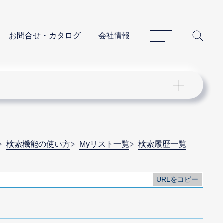
サイトマップ
サイ
お問合せ・カタログ
会社情報
検索機能の使い方
Myリスト一覧
検索履歴一覧