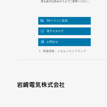
意を必ずお読みのうえでご使用ください。
Myリストに追加
電子カタログ
お問合せ
関連情報：メタルハライドランプ