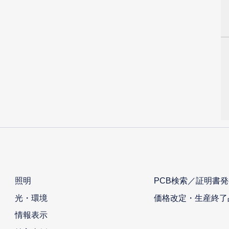
照明
PCB検索／証明書発
光・環境
価格改定・生産終了
情報表示