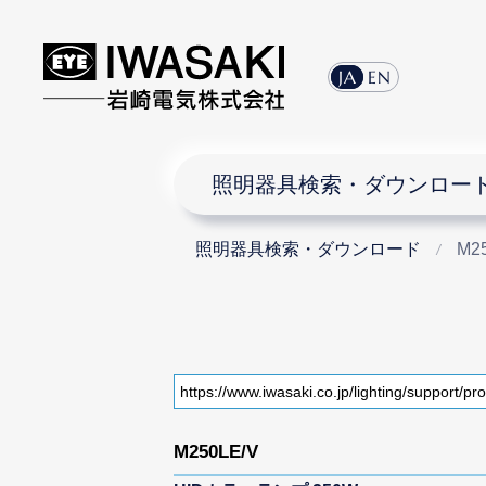
JA
EN
照明器具検索・ダウンロー
照明器具検索・ダウンロード
M2
M250LE/V