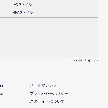
IFCファイル
RFAファイル
Page Top
行
メールマガジン
品
プライバシーポリシー
このサイトについて