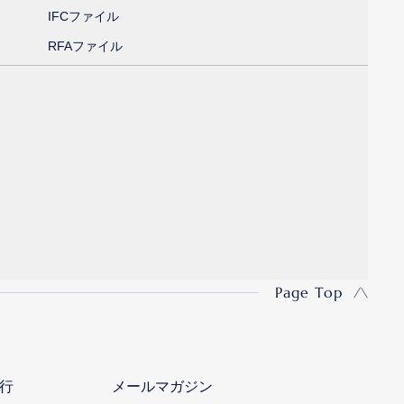
IFCファイル
RFAファイル
Page Top
行
メールマガジン