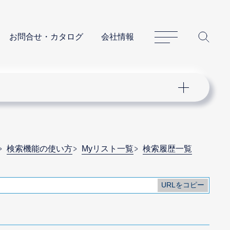
サイトマップ
サイ
お問合せ・カタログ
会社情報
検索機能の使い方
Myリスト一覧
検索履歴一覧