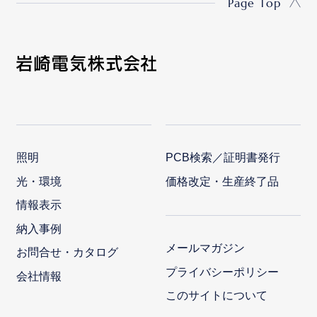
Page Top
照明
PCB検索／証明書発行
光・環境
価格改定・生産終了品
情報表示
納入事例
メールマガジン
お問合せ・カタログ
プライバシーポリシー
会社情報
このサイトについて