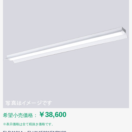
￥38,600
希望小売価格：
※表示価格は全て税抜き価格です。