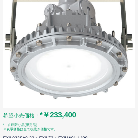
*￥233,400
希望小売価格：
*…在庫限り品(限定品)
※表示価格は全て税抜き価格です。