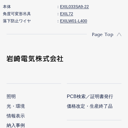
本体
EXIL033SA9-22
角度可変形吊具
EXIL72
落下防止ワイヤ
EXILW01-L400
Page Top
照明
PCB検索／証明書発行
光・環境
価格改定・生産終了品
情報表示
納入事例