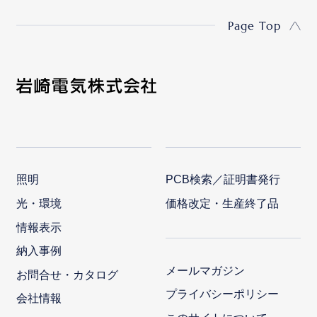
Page Top
照明
PCB検索／証明書発行
光・環境
価格改定・生産終了品
情報表示
納入事例
メールマガジン
お問合せ・カタログ
プライバシーポリシー
会社情報