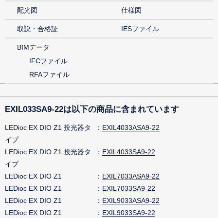
配光図
仕様図
取説・合格証
IESファイル
BIMデータ
IFCファイル
RFAファイル
EXIL033SA9-22は以下の商品に含まれています
LEDioc EX DIO Z1 投光器タ
EXIL4033ASA9-22
イプ
LEDioc EX DIO Z1 投光器タ
EXIL4033SA9-22
イプ
LEDioc EX DIO Z1
EXIL7033ASA9-22
LEDioc EX DIO Z1
EXIL7033SA9-22
LEDioc EX DIO Z1
EXIL9033ASA9-22
LEDioc EX DIO Z1
EXIL9033SA9-22