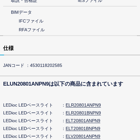
取説・合格証
IESファイル
BIMデータ
IFCファイル
RFAファイル
仕様
JANコード
4530118202585
ELUN20801ANPN9は以下の商品に含まれています
LEDioc LEDベースライト
ELR20801ANPN9
LEDioc LEDベースライト
ELR20801BNPN9
LEDioc LEDベースライト
ELT20801ANPN9
LEDioc LEDベースライト
ELT20801BNPN9
LEDioc LEDベースライト
ELV20801ANPN9