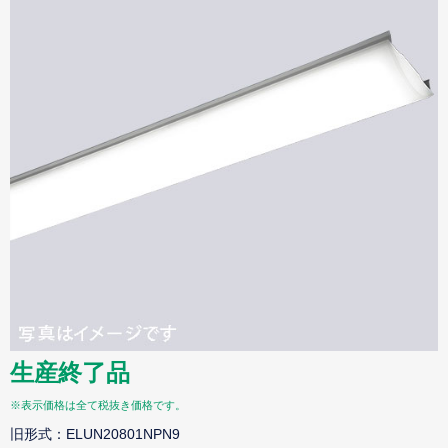
生産終了品
※表示価格は全て税抜き価格です。
旧形式：ELUN20801NPN9