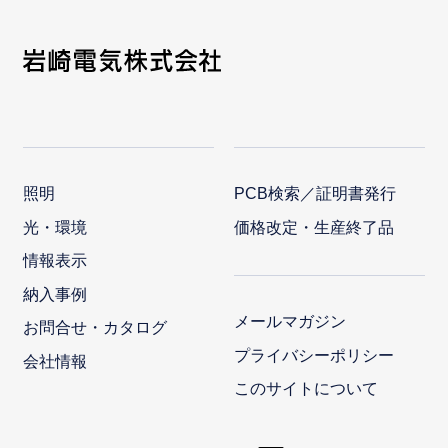
照明
PCB検索／証明書発行
光・環境
価格改定・生産終了品
情報表示
納入事例
メールマガジン
お問合せ・カタログ
プライバシーポリシー
会社情報
このサイトについて