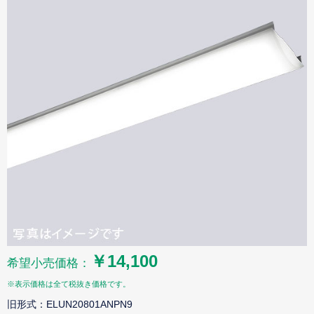
￥14,100
希望小売価格：
※表示価格は全て税抜き価格です。
旧形式：ELUN20801ANPN9