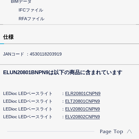
BIMデータ
IFCファイル
RFAファイル
仕様
JANコード
4530118203919
ELUN20801BNPN9は以下の商品に含まれています
LEDioc LEDベースライト
ELR20801CNPN9
LEDioc LEDベースライト
ELT20801CNPN9
LEDioc LEDベースライト
ELV20801CNPN9
LEDioc LEDベースライト
ELV20802CNPN9
Page Top