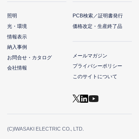
照明
PCB検索／証明書発行
光・環境
価格改定・生産終了品
情報表示
納入事例
メールマガジン
お問合せ・カタログ
プライバシーポリシー
会社情報
このサイトについて
(C)IWASAKI ELECTRIC CO., LTD.