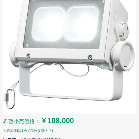
￥108,000
希望小売価格：
※表示価格は全て税抜き価格です。