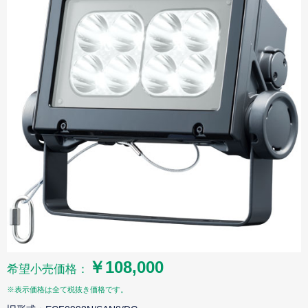
￥108,000
希望小売価格：
※表示価格は全て税抜き価格です。