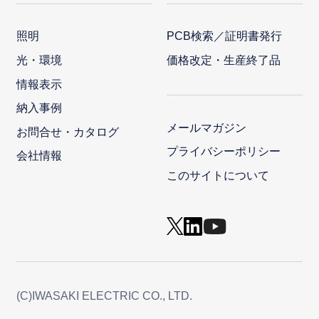
照明
PCB検索／証明書発行
光・環境
価格改定・生産終了品
情報表示
納入事例
メールマガジン
お問合せ・カタログ
プライバシーポリシー
会社情報
このサイトについて
(C)IWASAKI ELECTRIC CO., LTD.