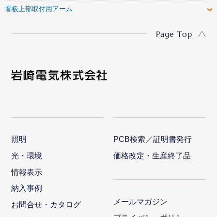
看板上部取付用アーム
Page Top
照明
PCB検索／証明書発行
光・環境
価格改定・生産終了品
情報表示
納入事例
メールマガジン
お問合せ・カタログ