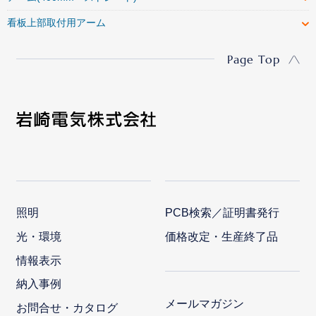
看板上部取付用アーム
Page Top
照明
PCB検索／証明書発行
光・環境
価格改定・生産終了品
情報表示
納入事例
メールマガジン
お問合せ・カタログ