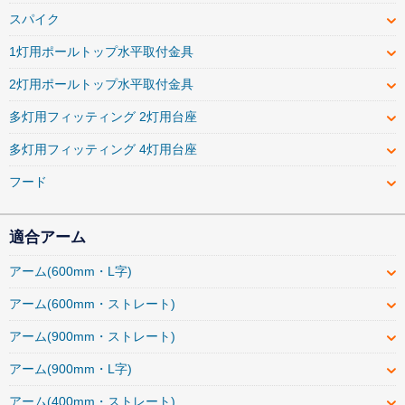
スパイク
1灯用ポールトップ水平取付金具
2灯用ポールトップ水平取付金具
多灯用フィッティング 2灯用台座
多灯用フィッティング 4灯用台座
フード
適合アーム
アーム(600mm・L字)
アーム(600mm・ストレート)
アーム(900mm・ストレート)
アーム(900mm・L字)
アーム(400mm・ストレート)