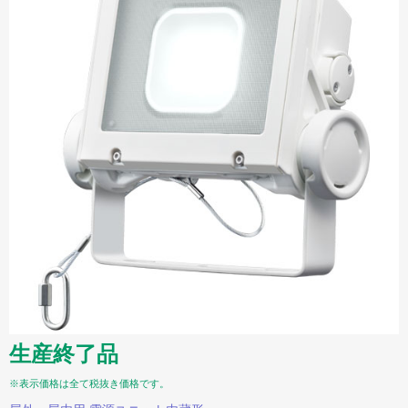
生産終了品
※表示価格は全て税抜き価格です。