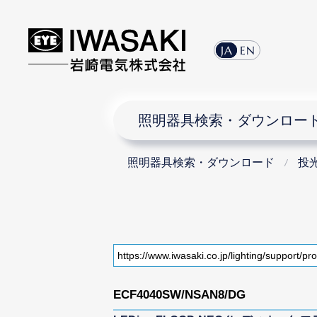
JA
EN
照明器具検索・ダウンロー
照明器具検索・ダウンロード
投
ECF4040SW/NSAN8/DG