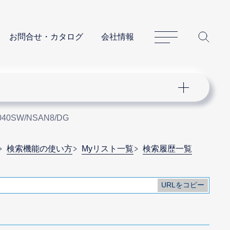
サイトマップ
サイ
お問合せ・カタログ
会社情報
040SW/NSAN8/DG
検索機能の使い方
Myリスト一覧
検索履歴一覧