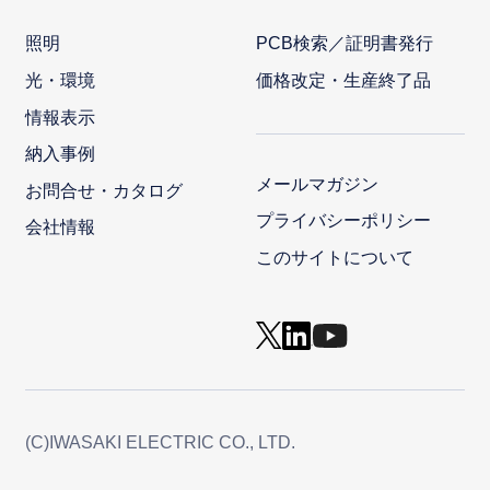
照明
PCB検索／証明書発行
光・環境
価格改定・生産終了品
情報表示
納入事例
メールマガジン
お問合せ・カタログ
プライバシーポリシー
会社情報
このサイトについて
(C)IWASAKI ELECTRIC CO., LTD.