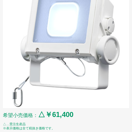
△￥61,400
希望小売価格：
△…受注生産品
※表示価格は全て税抜き価格です。