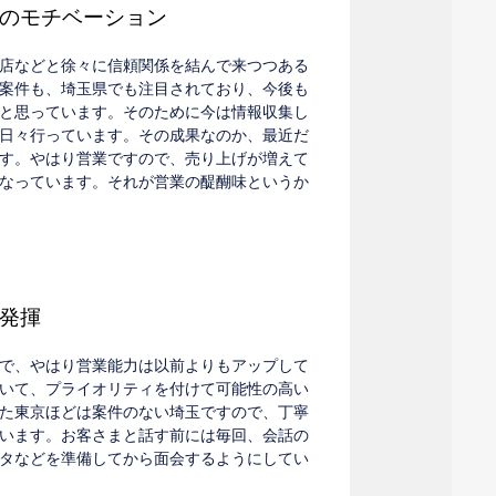
のモチベーション
店などと徐々に信頼関係を結んで来つつある
案件も、埼玉県でも注目されており、今後も
と思っています。そのために今は情報収集し
日々行っています。その成果なのか、最近だ
す。やはり営業ですので、売り上げが増えて
なっています。それが営業の醍醐味というか
発揮
で、やはり営業能力は以前よりもアップして
いて、プライオリティを付けて可能性の高い
た東京ほどは案件のない埼玉ですので、丁寧
います。お客さまと話す前には毎回、会話の
タなどを準備してから面会するようにしてい