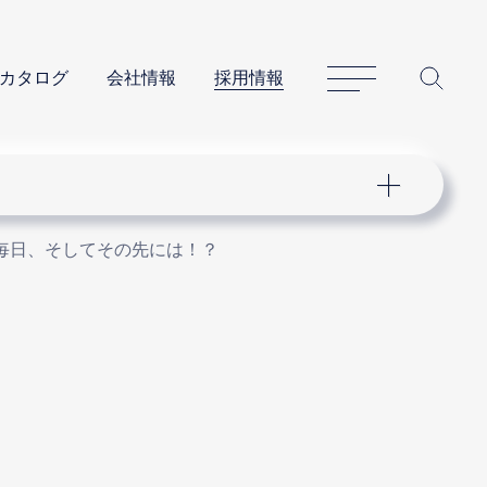
サイトマップ
サイ
カタログ
会社情報
採用情報
毎日、そしてその先には！？