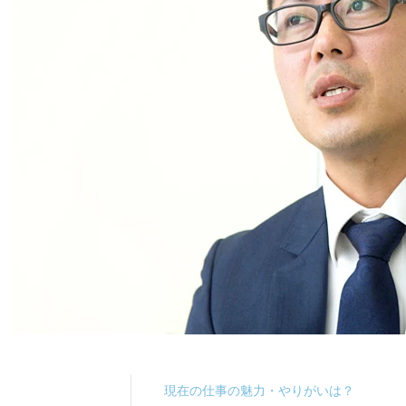
現在の仕事の魅力・やりがいは？