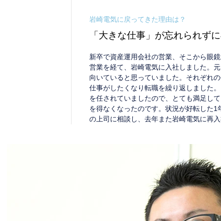
岩崎電気に戻ってきた理由は？
「大きな仕事」が忘れられずに
新卒で資産運用会社の営業、そこから眼鏡
営業を経て、岩崎電気に入社しました。元
向いていると思っていました。それぞれの
仕事がしたくなり転職を繰り返しました。
を任されていましたので、とても満足して
を得なくなったのです。状況が好転した1
の上司に相談し、去年また岩崎電気に再入