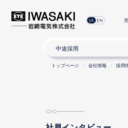
menu
JA
EN
中途採用
トップページ
会社情報
採用
社員インタビュー