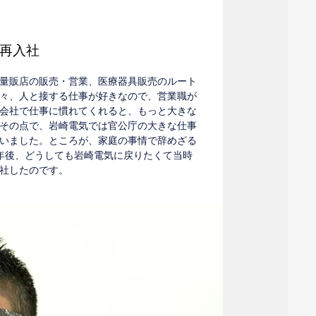
再入社
量販店の販売・営業、医療器具販売のルート
々、人と接する仕事が好きなので、営業職が
会社で仕事に慣れてくれると、もっと大きな
その点で、岩崎電気では官公庁の大きな仕事
いました。ところが、家庭の事情で辞めざる
年後、どうしても岩崎電気に戻りたくて当時
社したのです。