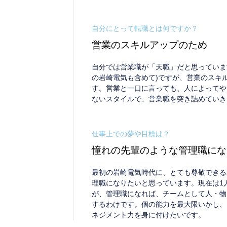
自分にとって転職とは何ですか？
営業のスキルアップのため
自分では営業職が「天職」だと思っていま
の岩崎電気も含めて)ですが、営業のスキ
す。営業と一口に言っても、人によってや
ないスタイルで、営業職を突き詰めていき
仕事上での夢や目標は？
憧れの先輩のような管理職にな
最初の岩崎電気時代に、とても尊敬できる
理職になりたいと思っています。現在は1
が、管理職になれば、チームとして人・物
するわけです。個の能力を最大限いかし、
ネジメント力を身に付けたいです。