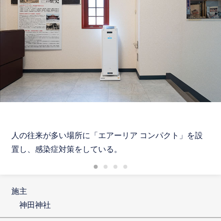
人の往来が多い場所に「エアーリア コンパクト」を設
置し、感染症対策をしている。
施主
神田神社