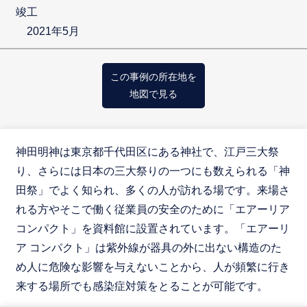
竣工
2021年5月
この事例の所在地を
地図で見る
神田明神は東京都千代田区にある神社で、江戸三大祭
り、さらには日本の三大祭りの一つにも数えられる「神
田祭」でよく知られ、多くの人が訪れる場です。来場さ
れる方やそこで働く従業員の安全のために「エアーリア
コンパクト」を資料館に設置されています。「エアーリ
ア コンパクト」は紫外線が器具の外に出ない構造のた
め人に危険な影響を与えないことから、人が頻繁に行き
来する場所でも感染症対策をとることが可能です。