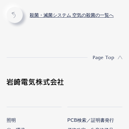
殺菌・滅菌システム 空気の殺菌の一覧へ
Page Top
照明
PCB検索／証明書発行