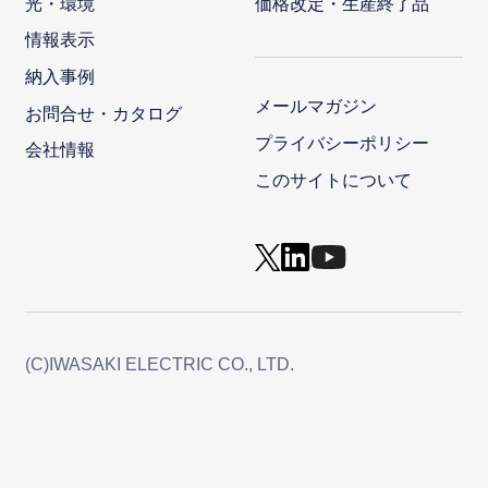
光・環境
価格改定・生産終了品
情報表示
納入事例
メールマガジン
お問合せ・カタログ
プライバシーポリシー
会社情報
このサイトについて
(C)IWASAKI ELECTRIC CO., LTD.