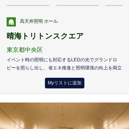
高天井照明 ホール
晴海トリトンスクエア
東京都中央区
イベント時の照明にも対応するLEDの光でグランドロ
ビーを照らし出し、省エネ推進と照明環境の向上を両立
Myリストに追加