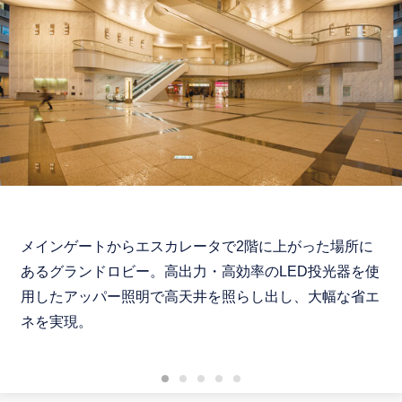
メインゲートからエスカレータで2階に上がった場所に
あるグランドロビー。高出力・高効率のLED投光器を使
用したアッパー照明で高天井を照らし出し、大幅な省エ
ネを実現。