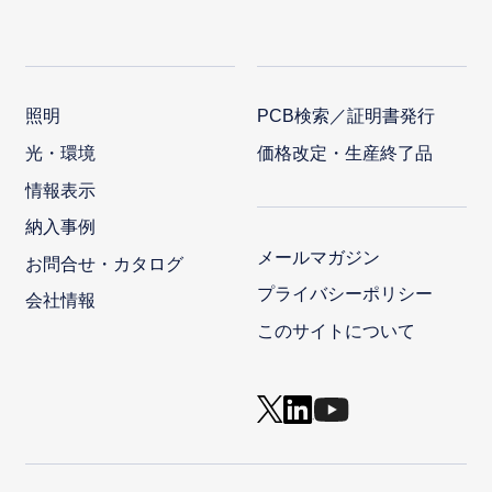
照明
PCB検索／証明書発行
光・環境
価格改定・生産終了品
情報表示
納入事例
メールマガジン
お問合せ・カタログ
プライバシーポリシー
会社情報
このサイトについて