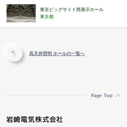
東京ビッグサイト西展示ホール
東京都
高天井照明 ホールの一覧へ
Page Top