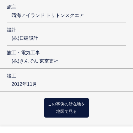
施主
晴海アイランド トリトンスクエア
設計
(株)日建設計
施工・電気工事
(株)きんでん 東京支社
竣工
2012年11月
この事例の所在地を
地図で見る