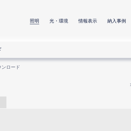
照明
光・環境
情報表示
納入事例
ド
ウンロード