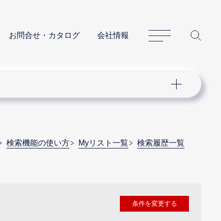
サイトマップ
サイ
お問合せ・カタログ
会社情報
検索機能の使い方
Myリスト一覧
検索履歴一覧
条件を変更する