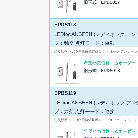
旧形式：EPDS017
EPDS118
LEDioc ANSEEN (レディオッ
プ：独立 点灯モード：単独
防災照明 > LED停電補償装置 レディオック アンシーン
希望小売価格：
△オーダー
旧形式：EPDS018
EPDS119
LEDioc ANSEEN (レディオッ
プ：共架 点灯モード：連接
防災照明 > LED停電補償装置 レディオック アンシーン
希望小売価格：
△オーダー