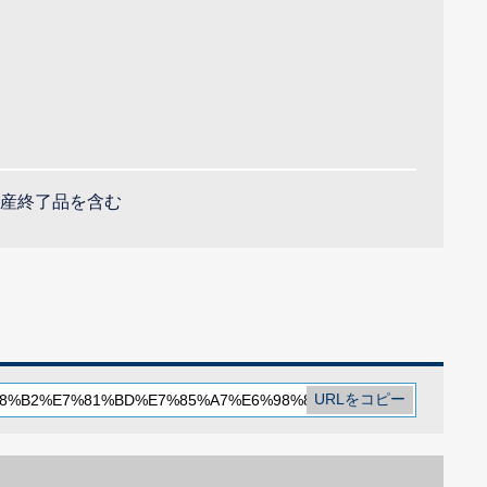
産終了品を含む