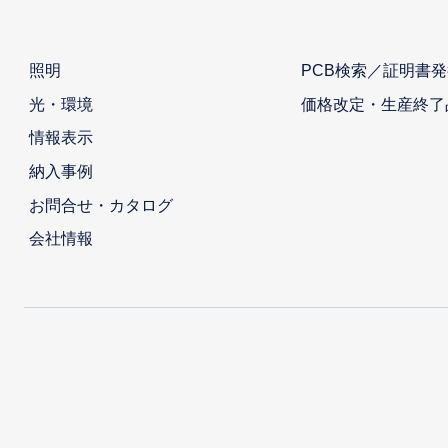
照明
PCB検索／証明書発
光・環境
価格改定・生産終了
情報表示
納入事例
お問合せ・カタログ
会社情報