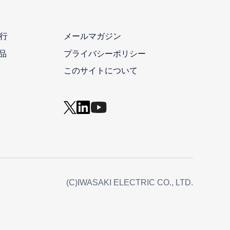
行
メールマガジン
品
プライバシーポリシー
このサイトについて
(C)IWASAKI ELECTRIC CO., LTD.