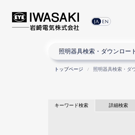
JA
EN
照明器具検索・ダウンロー
トップページ
照明器具検索・ダ
キーワード検索
詳細検索