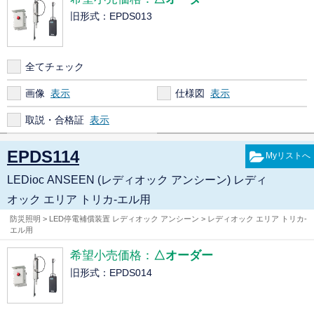
旧形式：EPDS013
全てチェック
画像
仕様図
取説・合格証
EPDS114
LEDioc ANSEEN (レディオック アンシーン) レディ
オック エリア トリカ-エル用
防災照明 > LED停電補償装置 レディオック アンシーン > レディオック エリア トリカ-
エル用
希望小売価格：
△オーダー
旧形式：EPDS014