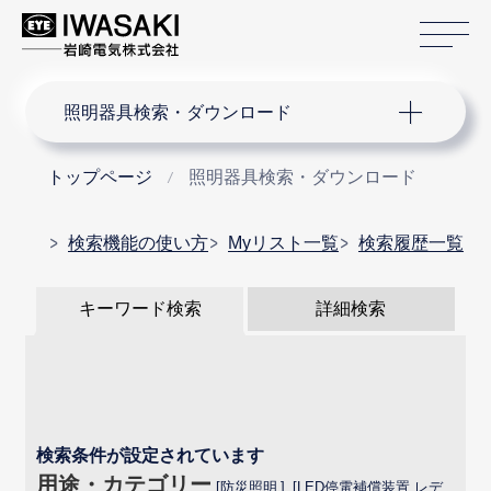
サ
サイト内検索
照明器具検索・ダウンロード
トップページ
照明器具検索・ダウンロード
検索機能の使い方
Myリスト一覧
検索履歴一覧
キーワード検索
詳細検索
検索条件が設定されています
用途・カテゴリー
防災照明
LED停電補償装置 レデ