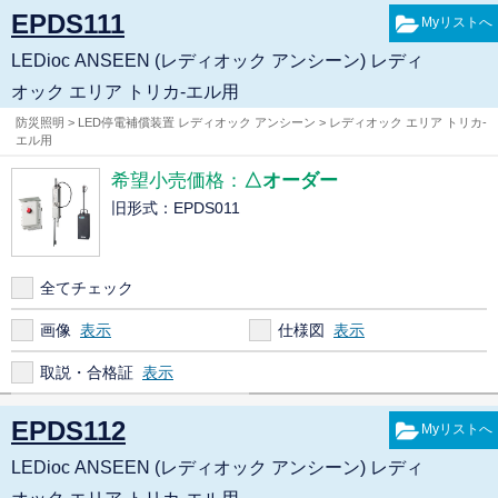
EPDS111
LEDioc ANSEEN (レディオック アンシーン) レディ
オック エリア トリカ-エル用
防災照明 > LED停電補償装置 レディオック アンシーン > レディオック エリア トリカ-
エル用
希望小売価格：
△オーダー
旧形式：EPDS011
全てチェック
画像
仕様図
取説・合格証
EPDS112
LEDioc ANSEEN (レディオック アンシーン) レディ