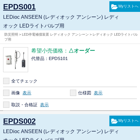
EPDS001
LEDioc ANSEEN (レディオック アンシーン) レディ
オック LEDライトバルブ用
防災照明 > LED停電補償装置 レディオック アンシーン > レディオック LEDライトバル
ブ用
希望小売価格：
△オーダー
代替品：EPDS101
全てチェック
画像
仕様図
取説・合格証
EPDS002
LEDioc ANSEEN (レディオック アンシーン) レディ