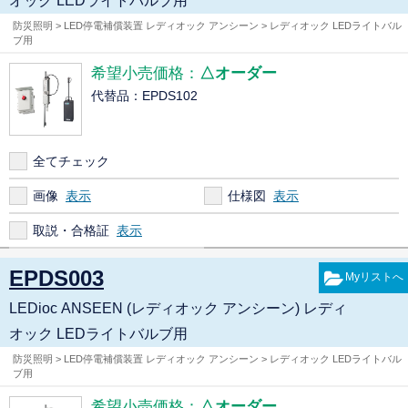
オック LEDライトバルブ用
防災照明 > LED停電補償装置 レディオック アンシーン > レディオック LEDライトバル
ブ用
希望小売価格：
△オーダー
代替品：EPDS102
全てチェック
画像
仕様図
取説・合格証
EPDS003
LEDioc ANSEEN (レディオック アンシーン) レディ
オック LEDライトバルブ用
防災照明 > LED停電補償装置 レディオック アンシーン > レディオック LEDライトバル
ブ用
希望小売価格：
△オーダー